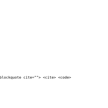
blockquote cite=""> <cite> <code>