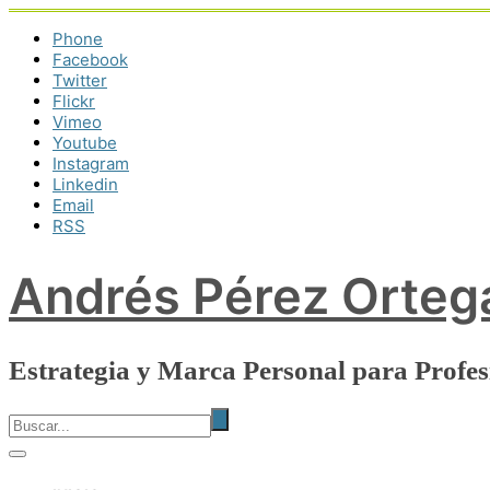
Phone
Facebook
Twitter
Flickr
Vimeo
Youtube
Instagram
Linkedin
Email
RSS
Andrés Pérez Orteg
Estrategia y Marca Personal para Profe