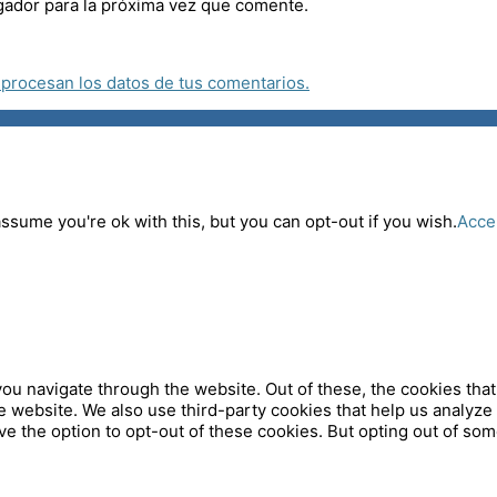
gador para la próxima vez que comente.
procesan los datos de tus comentarios.
ssume you're ok with this, but you can opt-out if you wish.
Acce
ou navigate through the website. Out of these, the cookies tha
 the website. We also use third-party cookies that help us analy
ve the option to opt-out of these cookies. But opting out of so