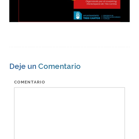
Deje un
Comentario
COMENTARIO