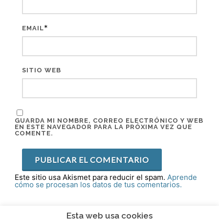
*
EMAIL
SITIO WEB
GUARDA MI NOMBRE, CORREO ELECTRÓNICO Y WEB
EN ESTE NAVEGADOR PARA LA PRÓXIMA VEZ QUE
COMENTE.
Este sitio usa Akismet para reducir el spam.
Aprende
cómo se procesan los datos de tus comentarios.
Esta web usa cookies