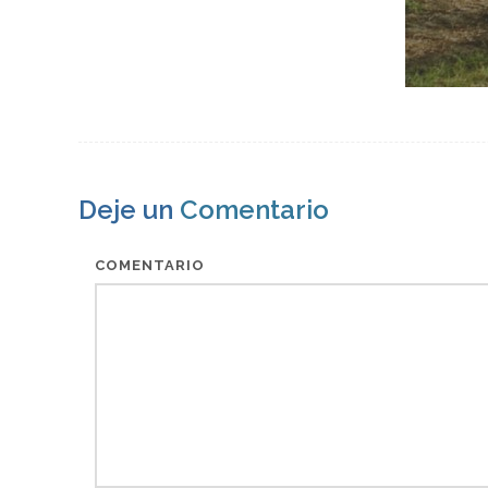
Deje un
Comentario
COMENTARIO