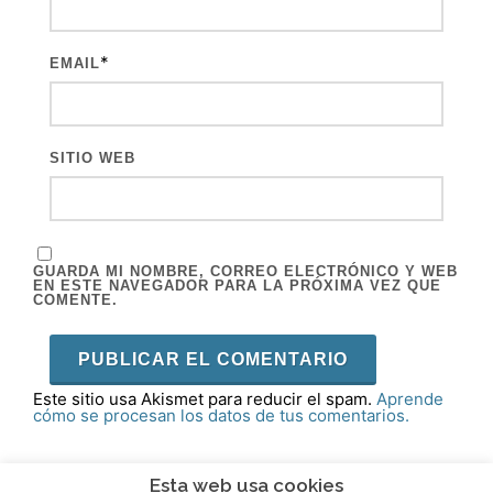
*
EMAIL
SITIO WEB
GUARDA MI NOMBRE, CORREO ELECTRÓNICO Y WEB
EN ESTE NAVEGADOR PARA LA PRÓXIMA VEZ QUE
COMENTE.
Este sitio usa Akismet para reducir el spam.
Aprende
cómo se procesan los datos de tus comentarios.
Esta web usa cookies