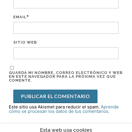
*
EMAIL
SITIO WEB
GUARDA MI NOMBRE, CORREO ELECTRÓNICO Y WEB
EN ESTE NAVEGADOR PARA LA PRÓXIMA VEZ QUE
COMENTE.
Este sitio usa Akismet para reducir el spam.
Aprende
cómo se procesan los datos de tus comentarios.
Esta web usa cookies