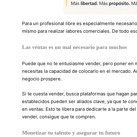
Para un profesional libre es especialmente necesario
mismo para realizar labores comerciales. De todo eso
Las ventas es un mal necesario para muchos
Puede que no te entusiasme vender, pero poner en m
necesitas la capacidad de colocarlo en el mercado. 
negocio prospere.
Si te cuesta vender, busca plataformas que hagan part
establecidos pueden ser aliados clave, ya que te c
en ventas. Esto te libera para dedicarte a la parte d
vender, consigue que te compren.
Monetizar tu talento y asegurar tu futuro