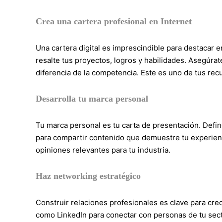
Crea una cartera profesional en Internet
Una cartera digital es imprescindible para destacar 
resalte tus proyectos, logros y habilidades. Asegúrat
diferencia de la competencia. Este es uno de tus rec
Desarrolla tu marca personal
Tu marca personal es tu carta de presentación. Defin
para compartir contenido que demuestre tu experienci
opiniones relevantes para tu industria.
Haz networking estratégico
Construir relaciones profesionales es clave para crec
como LinkedIn para conectar con personas de tu secto