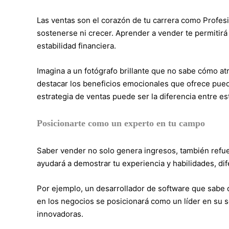
Las ventas son el corazón de tu carrera como Profesi
sostenerse ni crecer. Aprender a vender te permitirá 
estabilidad financiera.
Imagina a un fotógrafo brillante que no sabe cómo atra
destacar los beneficios emocionales que ofrece puede
estrategia de ventas puede ser la diferencia entre est
Posicionarte como un experto en tu campo
Saber vender no solo genera ingresos, también refue
ayudará a demostrar tu experiencia y habilidades, di
Por ejemplo, un desarrollador de software que sabe 
en los negocios se posicionará como un líder en su s
innovadoras.