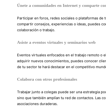
Únete a comunidades en Internet y comparte co
Participar en foros, redes sociales o plataformas de t
compartir consejos, experiencias o ideas, puedes co
colaboración o trabajo.
Asiste a eventos virtuales y seminarios web
Eventos virtuales enfocados en el trabajo remoto o 
adquirir nuevos conocimientos, puedes conocer clien
de tu sector te hará destacar en el competitivo mund
Colabora con otros profesionales
Trabajar junto a colegas puede ser una estrategia po
sino que también amplían tu red de contactos. Las 
asociaciones duraderas.