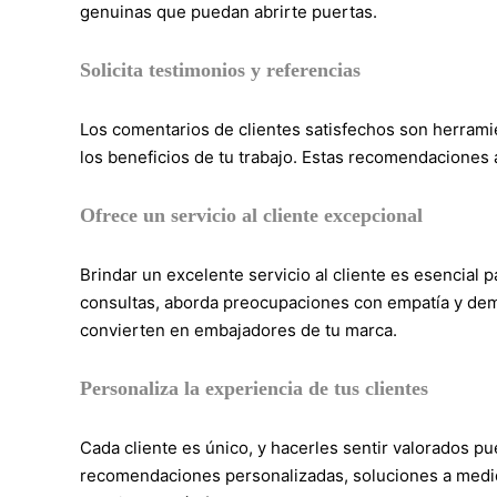
genuinas que puedan abrirte puertas.
Solicita testimonios y referencias
Los comentarios de clientes satisfechos son herramie
los beneficios de tu trabajo. Estas recomendaciones 
Ofrece un servicio al cliente excepcional
Brindar un excelente servicio al cliente es esencial
consultas, aborda preocupaciones con empatía y demu
convierten en embajadores de tu marca.
Personaliza la experiencia de tus clientes
Cada cliente es único, y hacerles sentir valorados pu
recomendaciones personalizadas, soluciones a medi