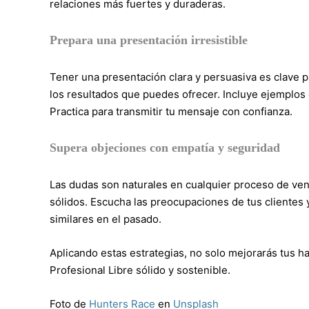
relaciones más fuertes y duraderas.
Prepara una presentación irresistible
Tener una presentación clara y persuasiva es clave pa
los resultados que puedes ofrecer. Incluye ejemplos 
Practica para transmitir tu mensaje con confianza.
Supera objeciones con empatía y seguridad
Las dudas son naturales en cualquier proceso de ve
sólidos. Escucha las preocupaciones de tus clientes
similares en el pasado.
Aplicando estas estrategias, no solo mejorarás tus 
Profesional Libre sólido y sostenible.
Foto de
Hunters Race
en
Unsplash