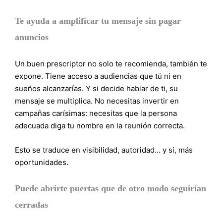
Te ayuda a amplificar tu mensaje sin pagar
anuncios
Un buen prescriptor no solo te recomienda, también te
expone. Tiene acceso a audiencias que tú ni en
sueños alcanzarías. Y si decide hablar de ti, su
mensaje se multiplica. No necesitas invertir en
campañas carísimas: necesitas que la persona
adecuada diga tu nombre en la reunión correcta.
Esto se traduce en visibilidad, autoridad… y sí, más
oportunidades.
Puede abrirte puertas que de otro modo seguirían
cerradas