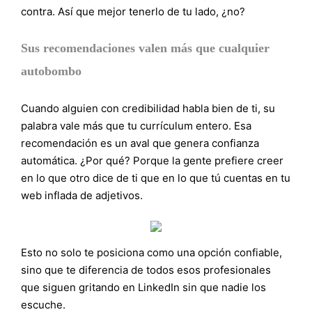
contra. Así que mejor tenerlo de tu lado, ¿no?
Sus recomendaciones valen más que cualquier
autobombo
Cuando alguien con credibilidad habla bien de ti, su
palabra vale más que tu currículum entero. Esa
recomendación es un aval que genera confianza
automática. ¿Por qué? Porque la gente prefiere creer
en lo que otro dice de ti que en lo que tú cuentas en tu
web inflada de adjetivos.
Esto no solo te posiciona como una opción confiable,
sino que te diferencia de todos esos profesionales
que siguen gritando en LinkedIn sin que nadie los
escuche.