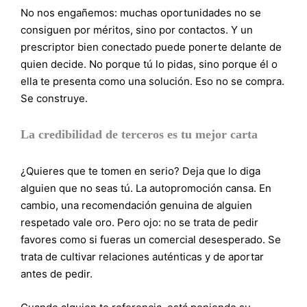
No nos engañemos: muchas oportunidades no se
consiguen por méritos, sino por contactos. Y un
prescriptor bien conectado puede ponerte delante de
quien decide. No porque tú lo pidas, sino porque él o
ella te presenta como una solución. Eso no se compra.
Se construye.
La credibilidad de terceros es tu mejor carta
¿Quieres que te tomen en serio? Deja que lo diga
alguien que no seas tú. La autopromoción cansa. En
cambio, una recomendación genuina de alguien
respetado vale oro. Pero ojo: no se trata de pedir
favores como si fueras un comercial desesperado. Se
trata de cultivar relaciones auténticas y de aportar
antes de pedir.