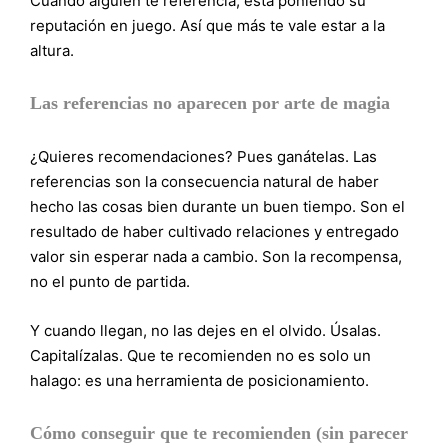
Cuando alguien te referencia, está poniendo su
reputación en juego. Así que más te vale estar a la
altura.
Las referencias no aparecen por arte de magia
¿Quieres recomendaciones? Pues ganátelas. Las
referencias son la consecuencia natural de haber
hecho las cosas bien durante un buen tiempo. Son el
resultado de haber cultivado relaciones y entregado
valor sin esperar nada a cambio. Son la recompensa,
no el punto de partida.
Y cuando llegan, no las dejes en el olvido. Úsalas.
Capitalízalas. Que te recomienden no es solo un
halago: es una herramienta de posicionamiento.
Cómo conseguir que te recomienden (sin parecer