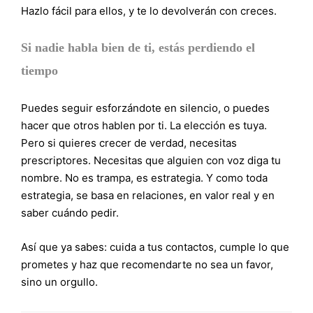
Hazlo fácil para ellos, y te lo devolverán con creces.
Si nadie habla bien de ti, estás perdiendo el
tiempo
Puedes seguir esforzándote en silencio, o puedes
hacer que otros hablen por ti. La elección es tuya.
Pero si quieres crecer de verdad, necesitas
prescriptores. Necesitas que alguien con voz diga tu
nombre. No es trampa, es estrategia. Y como toda
estrategia, se basa en relaciones, en valor real y en
saber cuándo pedir.
Así que ya sabes: cuida a tus contactos, cumple lo que
prometes y haz que recomendarte no sea un favor,
sino un orgullo.