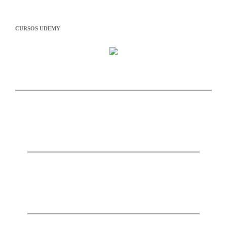
CURSOS UDEMY