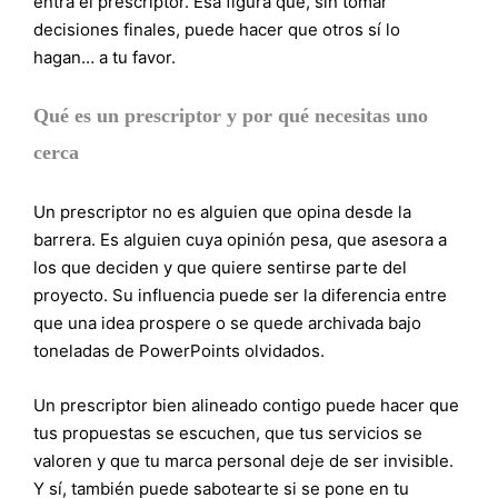
entra el prescriptor. Esa figura que, sin tomar
decisiones finales, puede hacer que otros sí lo
hagan… a tu favor.
Qué es un prescriptor y por qué necesitas uno
cerca
Un prescriptor no es alguien que opina desde la
barrera. Es alguien cuya opinión pesa, que asesora a
los que deciden y que quiere sentirse parte del
proyecto. Su influencia puede ser la diferencia entre
que una idea prospere o se quede archivada bajo
toneladas de PowerPoints olvidados.
Un prescriptor bien alineado contigo puede hacer que
tus propuestas se escuchen, que tus servicios se
valoren y que tu marca personal deje de ser invisible.
Y sí, también puede sabotearte si se pone en tu