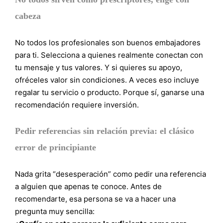
cabeza
No todos los profesionales son buenos embajadores
para ti. Selecciona a quienes realmente conectan con
tu mensaje y tus valores. Y si quieres su apoyo,
ofréceles valor sin condiciones. A veces eso incluye
regalar tu servicio o producto. Porque sí, ganarse una
recomendación requiere inversión.
Pedir referencias sin relación previa: el clásico
error de principiante
Nada grita “desesperación” como pedir una referencia
a alguien que apenas te conoce. Antes de
recomendarte, esa persona se va a hacer una
pregunta muy sencilla: