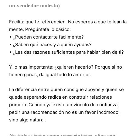
un vendedor molesto)
Facilita que te referencien. No esperes a que te lean la
mente. Pregúntate lo básico:
• ¿Pueden contactarte fácilmente?
• ¿Saben qué haces y a quién ayudas?
• ¿Les das razones suficientes para hablar bien de ti?
Y lo más importante: ¿quieren hacerlo? Porque si no
tienen ganas, da igual todo lo anterior.
La diferencia entre quien consigue apoyos y quien se
queda esperando radica en construir relaciones
primero. Cuando ya existe un vínculo de confianza,
pedir una recomendación no es un favor incómodo,
sino algo natural.
No todos sirven como prescriptores, elige con