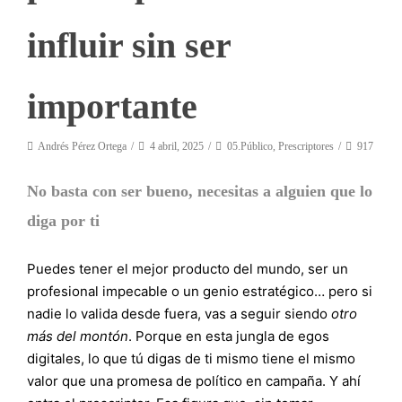
influir sin ser
importante
Andrés Pérez Ortega
4 abril, 2025
05.Público
,
Prescriptores
917
No basta con ser bueno, necesitas a alguien que lo
diga por ti
Puedes tener el mejor producto del mundo, ser un
profesional impecable o un genio estratégico… pero si
nadie lo valida desde fuera, vas a seguir siendo
otro
más del montón
. Porque en esta jungla de egos
digitales, lo que tú digas de ti mismo tiene el mismo
valor que una promesa de político en campaña. Y ahí