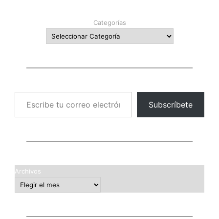
Categorías
Escribe tu correo electrónico…
Subscríbete
Archivos