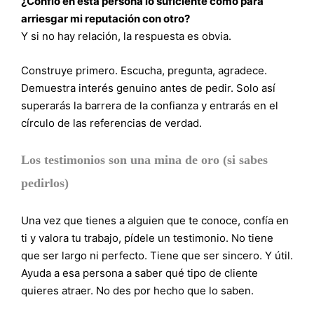
¿Confío en esta persona lo suficiente como para
arriesgar mi reputación con otro?
Y si no hay relación, la respuesta es obvia.
Construye primero. Escucha, pregunta, agradece.
Demuestra interés genuino antes de pedir. Solo así
superarás la barrera de la confianza y entrarás en el
círculo de las referencias de verdad.
Los testimonios son una mina de oro (si sabes
pedirlos)
Una vez que tienes a alguien que te conoce, confía en
ti y valora tu trabajo, pídele un testimonio. No tiene
que ser largo ni perfecto. Tiene que ser sincero. Y útil.
Ayuda a esa persona a saber qué tipo de cliente
quieres atraer. No des por hecho que lo saben.