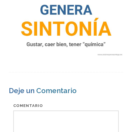
Deje un
Comentario
COMENTARIO