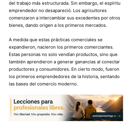
del trabajo más estructurada. Sin embargo, el espíritu
emprendedor no desapareció. Los agricultores
comenzaron a intercambiar sus excedentes por otros
bienes, dando origen a los primeros mercados.
A medida que estas prácticas comerciales se
expandieron, nacieron los primeros comerciantes.
Estas personas no solo vendían productos, sino que
también aprendieron a generar ganancias al conectar
productores y consumidores. En cierto modo, fueron
los primeros emprendedores de la historia, sentando
las bases del comercio moderno.