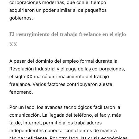
corporaciones modernas, que con el tiempo
adquirieron un poder similar al de pequeños
gobiernos.
El resurgimiento del trabajo freelance en el siglo
XX
A pesar del dominio del empleo formal durante la
Revolución Industrial y el auge de las corporaciones,
el siglo XX marcó un renacimiento del trabajo
freelance. Varios factores contribuyeron a este
fenómeno.
Por un lado, los avances tecnológicos facilitaron la
comunicación. La llegada del teléfono, el fax y, más
tarde, Internet, permitió a los trabajadores
independientes conectar con clientes de manera
rápida y eficiente. Por otro lado, las crisis económicas