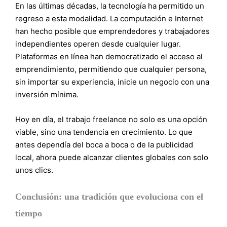
En las últimas décadas, la tecnología ha permitido un
regreso a esta modalidad. La computación e Internet
han hecho posible que emprendedores y trabajadores
independientes operen desde cualquier lugar.
Plataformas en línea han democratizado el acceso al
emprendimiento, permitiendo que cualquier persona,
sin importar su experiencia, inicie un negocio con una
inversión mínima.
Hoy en día, el trabajo freelance no solo es una opción
viable, sino una tendencia en crecimiento. Lo que
antes dependía del boca a boca o de la publicidad
local, ahora puede alcanzar clientes globales con solo
unos clics.
Conclusión: una tradición que evoluciona con el
tiempo