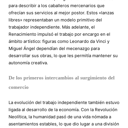
para describir a los caballeros mercenarios que
ofrecían sus servicios al mejor postor. Estos «lanzas
libres» representaban un modelo primitivo del
trabajador independiente. Más adelante, el
Renacimiento impulsó el trabajo por encargo en el
ámbito artístico: figuras como Leonardo da Vinci y
Miguel Ángel dependían del mecenazgo para
desarrollar sus obras, lo que les permitía mantener su
autonomía creativa.
De los primeros intercambios al surgimiento del
comercio
La evolución del trabajo independiente también estuvo
ligada al desarrollo de la economía. Con la Revolución
Neolítica, la humanidad pasó de una vida nómada a
asentamientos estables, lo que dio lugar a una división