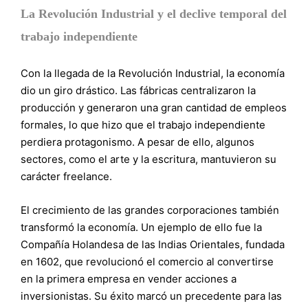
La Revolución Industrial y el declive temporal del
trabajo independiente
Con la llegada de la Revolución Industrial, la economía
dio un giro drástico. Las fábricas centralizaron la
producción y generaron una gran cantidad de empleos
formales, lo que hizo que el trabajo independiente
perdiera protagonismo. A pesar de ello, algunos
sectores, como el arte y la escritura, mantuvieron su
carácter freelance.
El crecimiento de las grandes corporaciones también
transformó la economía. Un ejemplo de ello fue la
Compañía Holandesa de las Indias Orientales, fundada
en 1602, que revolucionó el comercio al convertirse
en la primera empresa en vender acciones a
inversionistas. Su éxito marcó un precedente para las