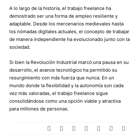
A lo largo de la historia, el trabajo freelance ha
demostrado ser una forma de empleo resiliente y
adaptable. Desde los mercenarios medievales hasta
los nómadas digitales actuales, el concepto de trabajar
de manera independiente ha evolucionado junto con la
sociedad.
Si bien la Revolución Industrial marcó una pausa en su
desarrollo, el avance tecnológico ha permitido su
resurgimiento con más fuerza que nunca. En un
mundo donde la flexibilidad y la autonomía son cada
vez más valoradas, el trabajo freelance sigue
consolidándose como una opción viable y atractiva
para millones de personas.