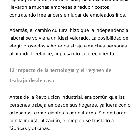
llevaron a muchas empresas a reducir costos
contratando freelancers en lugar de empleados fijos.
Además, el cambio cultural hizo que la independencia
laboral se volviera un ideal valorado. La posibilidad de
elegir proyectos y horarios atrajo a muchas personas
al mundo freelance, impulsando su crecimiento.
El impacto de la tecnología y el regreso del
trabajo desde casa
Antes de la Revolución Industrial, era común que las
personas trabajaran desde sus hogares, ya fuera como
artesanos, comerciantes o agricultores. Sin embargo,
con la industrialización, el empleo se trasladó a
fábricas y oficinas.