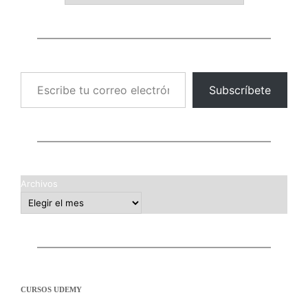
Escribe tu correo electrónico…
Subscríbete
Archivos
CURSOS UDEMY