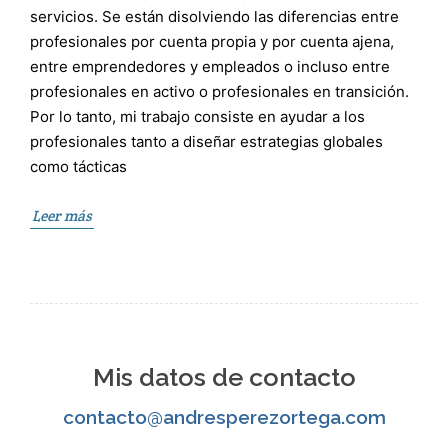
servicios. Se están disolviendo las diferencias entre
profesionales por cuenta propia y por cuenta ajena,
entre emprendedores y empleados o incluso entre
profesionales en activo o profesionales en transición.
Por lo tanto, mi trabajo consiste en ayudar a los
profesionales tanto a diseñar estrategias globales
como tácticas
Leer más
Mis datos de contacto
contacto@andresperezortega.com