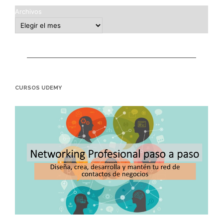
Archivos
CURSOS UDEMY