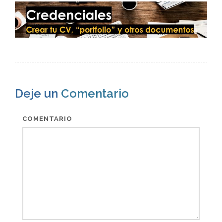
Deje un
Comentario
COMENTARIO