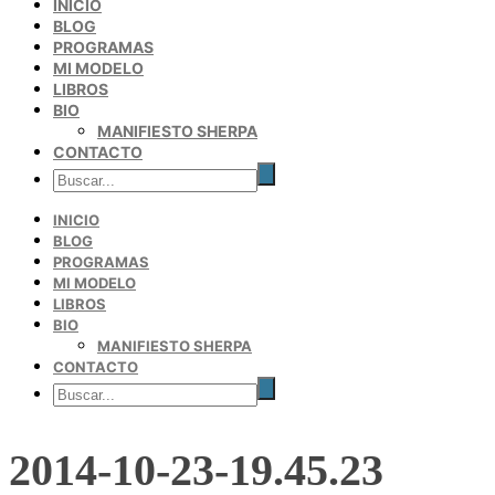
INICIO
BLOG
PROGRAMAS
MI MODELO
LIBROS
BIO
MANIFIESTO SHERPA
CONTACTO
INICIO
BLOG
PROGRAMAS
MI MODELO
LIBROS
BIO
MANIFIESTO SHERPA
CONTACTO
2014-10-23-19.45.23