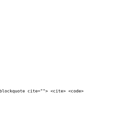
blockquote cite=""> <cite> <code>