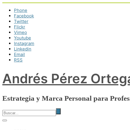
Phone
Facebook
Twitter
Flickr
Vimeo
Youtube
Instagram
Linkedin
Email
RSS
Andrés Pérez Orteg
Estrategia y Marca Personal para Profe