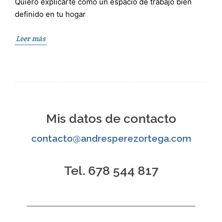
Quiero explicarte cómo un espacio de trabajo bien
definido en tu hogar
Leer más
Mis datos de contacto
contacto@andresperezortega.com
Tel. 678 544 817