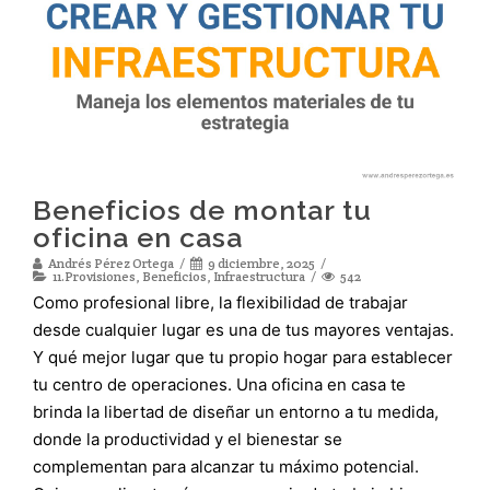
Beneficios de montar tu
oficina en casa
Andrés Pérez Ortega
9 diciembre, 2025
11.Provisiones
,
Beneficios
,
Infraestructura
542
Como profesional libre, la flexibilidad de trabajar
desde cualquier lugar es una de tus mayores ventajas.
Y qué mejor lugar que tu propio hogar para establecer
tu centro de operaciones. Una oficina en casa te
brinda la libertad de diseñar un entorno a tu medida,
donde la productividad y el bienestar se
complementan para alcanzar tu máximo potencial.