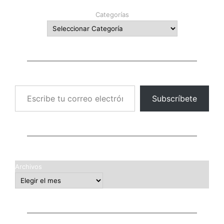
Categorías
Escribe tu correo electrónico…
Subscríbete
Archivos