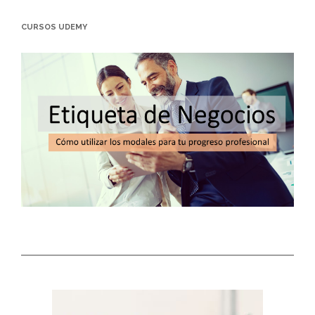
CURSOS UDEMY