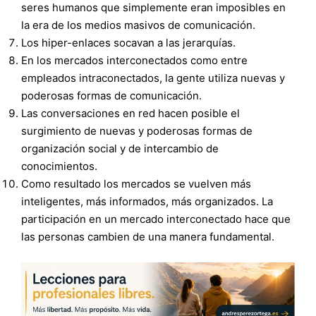
seres humanos que simplemente eran imposibles en
la era de los medios masivos de comunicación.
Los hiper-enlaces socavan a las jerarquías.
En los mercados interconectados como entre
empleados intraconectados, la gente utiliza nuevas y
poderosas formas de comunicación.
Las conversaciones en red hacen posible el
surgimiento de nuevas y poderosas formas de
organización social y de intercambio de
conocimientos.
Como resultado los mercados se vuelven más
inteligentes, más informados, más organizados. La
participación en un mercado interconectado hace que
las personas cambien de una manera fundamental.