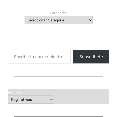
Categorías
Escribe tu correo electrónico…
Subscríbete
Archivos