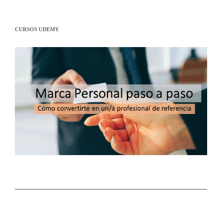
CURSOS UDEMY