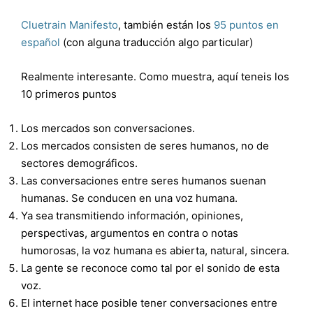
Cluetrain Manifesto
, también están los
95 puntos en
español
(con alguna traducción algo particular)
Realmente interesante. Como muestra, aquí teneis los
10 primeros puntos
Los mercados son conversaciones.
Los mercados consisten de seres humanos, no de
sectores demográficos.
Las conversaciones entre seres humanos suenan
humanas. Se conducen en una voz humana.
Ya sea transmitiendo información, opiniones,
perspectivas, argumentos en contra o notas
humorosas, la voz humana es abierta, natural, sincera.
La gente se reconoce como tal por el sonido de esta
voz.
El internet hace posible tener conversaciones entre