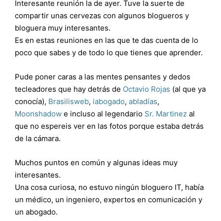
Interesante reunión la de ayer. Tuve la suerte de
compartir unas cervezas con algunos blogueros y
bloguera muy interesantes.
Es en estas reuniones en las que te das cuenta de lo
poco que sabes y de todo lo que tienes que aprender.
Pude poner caras a las mentes pensantes y dedos
tecleadores que hay detrás de
Octavio Rojas
(al que ya
conocía),
Brasilisweb
,
iabogado
,
abladías
,
Moonshadow
e incluso al legendario
Sr. Martinez
al
que no espereis ver en las fotos porque estaba detrás
de la cámara.
Muchos puntos en común y algunas ideas muy
interesantes.
Una cosa curiosa, no estuvo ningún bloguero IT, había
un médico, un ingeniero, expertos en comunicación y
un abogado.