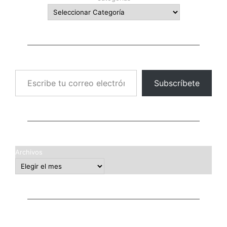
Escribe tu correo electrónico…
Subscríbete
Archivos