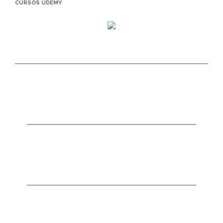
CURSOS UDEMY