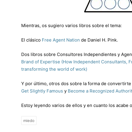
Mientras, os sugiero varios libros sobre el tema:
El clásico
Free Agent Nation
de Daniel H. Pink.
Dos libros sobre Consultores Independientes y Agen
Brand of Expertise (How Independent Consultants, F
transforming the world of work)
Y por último, otros dos sobre la forma de convertirte
Get Slightly Famous
y
Become a Recognized Authorith
Estoy leyendo varios de ellos y en cuanto los acabe
miedo