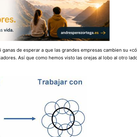
 ni ganas de esperar a que las grandes empresas cambien su «
adores. Así que como hemos visto las orejas al lobo al otro lad