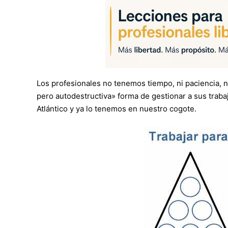
Los profesionales no tenemos tiempo, ni paciencia,
pero autodestructiva» forma de gestionar a sus trabaj
Atlántico y ya lo tenemos en nuestro cogote.