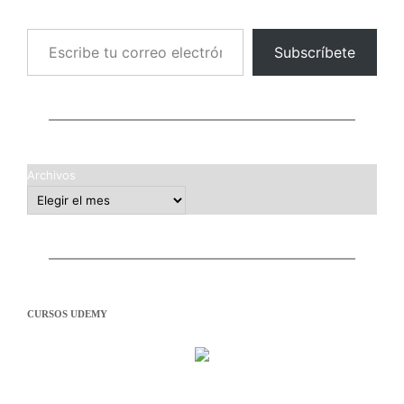
Escribe tu correo electrónico…
Subscríbete
Archivos
CURSOS UDEMY