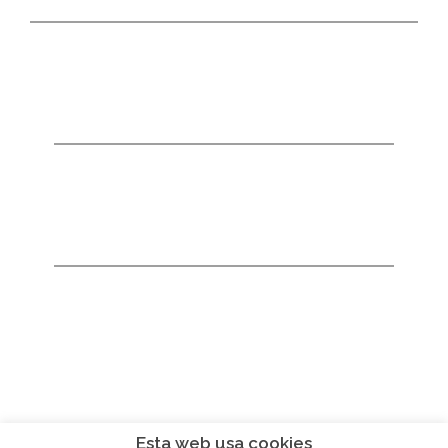
Esta web usa cookies