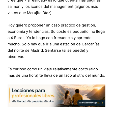
cree que «la realidad» es lo que cuentan las páginas
salmón y los iconos del management (algunos más
vistos que Marujita Díaz).
Hoy quiero proponer un caso práctico de gestión,
economía y tendencias. Su coste es pequeño, no llega
a 4 Euros. Yo lo hago con frecuencia y aprendo
mucho. Solo hay que ir a una estación de Cercanías
del norte de Madrid. Sentarse (si se puede) y
observar.
Es curioso como un viaje relativamente corto (algo
más de una hora) te lleva de un lado al otro del mundo.