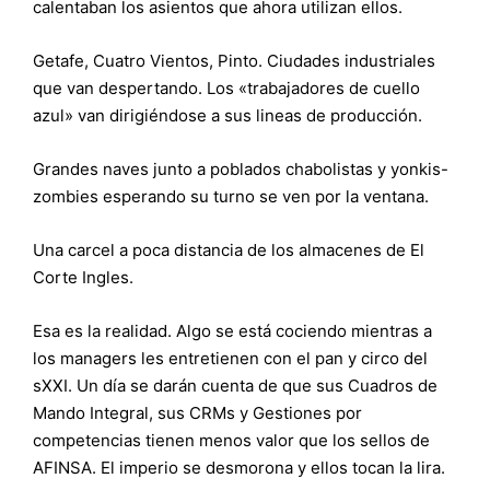
calentaban los asientos que ahora utilizan ellos.
Getafe, Cuatro Vientos, Pinto. Ciudades industriales
que van despertando. Los «trabajadores de cuello
azul» van dirigiéndose a sus lineas de producción.
Grandes naves junto a poblados chabolistas y yonkis-
zombies esperando su turno se ven por la ventana.
Una carcel a poca distancia de los almacenes de El
Corte Ingles.
Esa es la realidad. Algo se está cociendo mientras a
los managers les entretienen con el pan y circo del
sXXI. Un día se darán cuenta de que sus Cuadros de
Mando Integral, sus CRMs y Gestiones por
competencias tienen menos valor que los sellos de
AFINSA. El imperio se desmorona y ellos tocan la lira.