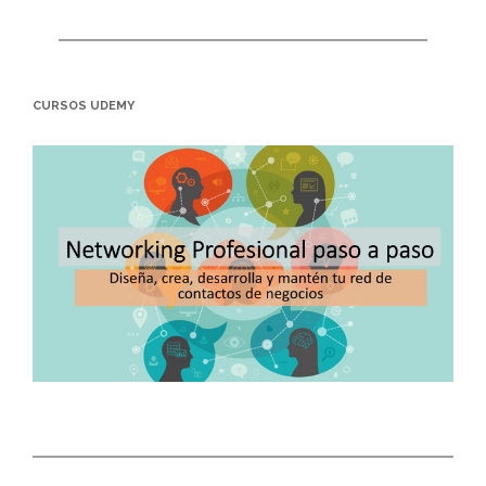
CURSOS UDEMY