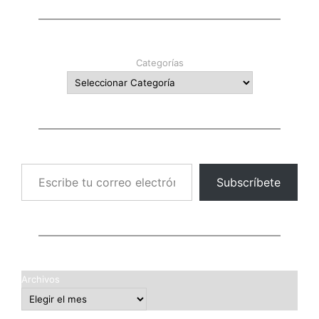
Categorías
Escribe tu correo electrónico…
Subscríbete
Archivos