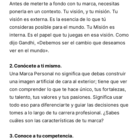
Antes de meterte a fondo con tu marca, necesitas
ponerla en un contexto. Tu visión, y tu misión. Tu
visión es externa. Es la esencia de lo que tú
consideras posible para el mundo. Tu Misión es
interna. Es el papel que tu juegas en esa visión. Como
dijo Gandhi, «Debemos ser el cambio que deseamos
ver en el mundo».
2. Conócete a ti mismo.
Una Marca Personal no significa que debas construir
una imagen artificial de cara al exterior; tiene que ver
con comprender lo que te hace único, tus fortalezas,
tu talento, tus valores y tus pasiones. Significa usar
todo eso para diferenciarte y guiar las decisiones que
tomes a lo largo de tu carrera profesional. ¿Sabes
cuáles son las características de tu marca?
3. Conoce a tu competencia.