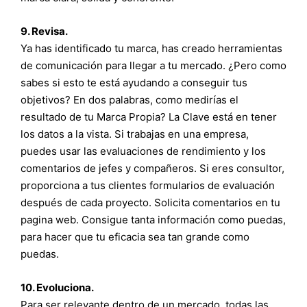
9. Revisa.
Ya has identificado tu marca, has creado herramientas
de comunicación para llegar a tu mercado. ¿Pero como
sabes si esto te está ayudando a conseguir tus
objetivos? En dos palabras, como medirías el
resultado de tu Marca Propia? La Clave está en tener
los datos a la vista. Si trabajas en una empresa,
puedes usar las evaluaciones de rendimiento y los
comentarios de jefes y compañeros. Si eres consultor,
proporciona a tus clientes formularios de evaluación
después de cada proyecto. Solicita comentarios en tu
pagina web. Consigue tanta información como puedas,
para hacer que tu eficacia sea tan grande como
puedas.
10. Evoluciona.
Para ser relevante dentro de un mercado, todas las