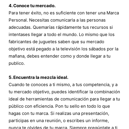
4. Conoce tu mercado.
Para tener éxito, no es suficiente con tener una Marca
Personal. Necesitas comunicarla a las personas
adecuadas. Quemarías rápidamente tus recursos si
intentases llegar a todo el mundo. Lo mismo que los
fabricantes de juguetes saben que su mercado
objetivo está pegado a la televisión los sábados por la
mañana, debes entender como y donde llegar a tu
publico.
5. Encuentra la mezcla ideal.
Cuando te conoces a ti mismo, a tus competencia, y a
tu mercado objetivo, puedes identificar la combinación
ideal de herramientas de comunicación para llegar a tu
público con eficiencia. Pon tu sello en todo lo que
hagas con tu marca. Si realizas una presentación,
participas en una reunión, o escribes un informe,
nunca te olvides de tu marca. Siempre pregúntate a ti