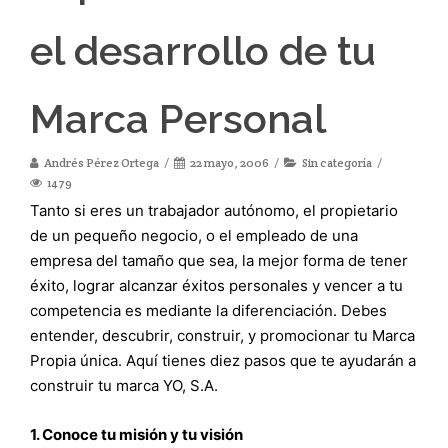
el desarrollo de tu
Marca Personal
Andrés Pérez Ortega
22 mayo, 2006
Sin categoría
1479
Tanto si eres un trabajador autónomo, el propietario
de un pequeño negocio, o el empleado de una
empresa del tamaño que sea, la mejor forma de tener
éxito, lograr alcanzar éxitos personales y vencer a tu
competencia es mediante la diferenciación. Debes
entender, descubrir, construir, y promocionar tu Marca
Propia única. Aquí tienes diez pasos que te ayudarán a
construir tu marca YO, S.A.
1. Conoce tu misión y tu visión