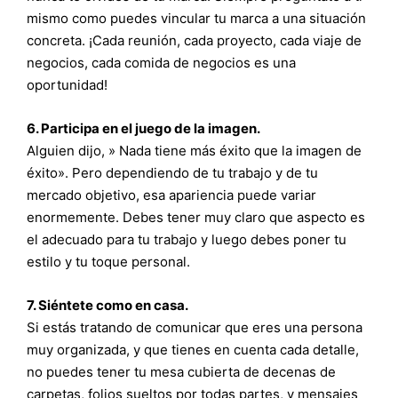
mismo como puedes vincular tu marca a una situación
concreta. ¡Cada reunión, cada proyecto, cada viaje de
negocios, cada comida de negocios es una
oportunidad!
6. Participa en el juego de la imagen.
Alguien dijo, » Nada tiene más éxito que la imagen de
éxito». Pero dependiendo de tu trabajo y de tu
mercado objetivo, esa apariencia puede variar
enormemente. Debes tener muy claro que aspecto es
el adecuado para tu trabajo y luego debes poner tu
estilo y tu toque personal.
7. Siéntete como en casa.
Si estás tratando de comunicar que eres una persona
muy organizada, y que tienes en cuenta cada detalle,
no puedes tener tu mesa cubierta de decenas de
carpetas, folios sueltos por todas partes, y mensajes