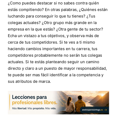
¿Como puedes destacar si no sabes contra quién
estás compitiendo? En otras palabras, ¿Quiénes están
luchando para conseguir lo que tu tienes? ¿Tus
colegas actuales? ¿Otro grupo más grande en la
empresa en la que estás? ¿Otra gente de tu sector?
Echa un vistazo a tus objetivos, y observa más de
cerca de tus competidores. Si te ves a ti mismo
haciendo cambios importantes en tu carrera, tus
competidores probablemente no serán tus colegas
actuales. Si te estás planteando seguir un camino
directo y claro a un puesto de mayor responsabilidad,
te puede ser mas fácil identificar a la competencia y
sus atributos de marca.