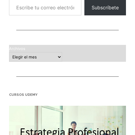
Subscríbete
Archivos
CURSOS UDEMY