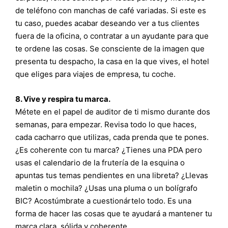
de teléfono con manchas de café variadas. Si este es
tu caso, puedes acabar deseando ver a tus clientes
fuera de la oficina, o contratar a un ayudante para que
te ordene las cosas. Se consciente de la imagen que
presenta tu despacho, la casa en la que vives, el hotel
que eliges para viajes de empresa, tu coche.
8. Vive y respira tu marca.
Métete en el papel de auditor de ti mismo durante dos
semanas, para empezar. Revisa todo lo que haces,
cada cacharro que utilizas, cada prenda que te pones.
¿Es coherente con tu marca? ¿Tienes una PDA pero
usas el calendario de la frutería de la esquina o
apuntas tus temas pendientes en una libreta? ¿Llevas
maletin o mochila? ¿Usas una pluma o un bolígrafo
BIC? Acostúmbrate a cuestionártelo todo. Es una
forma de hacer las cosas que te ayudará a mantener tu
marca clara, sólida y coherente.