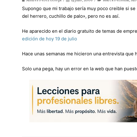
Supongo que mi trabajo sería muy poco creible si se 
del herrero, cuchillo de palo», pero no es así.
He aparecido en el diario gratuito de temas de empr
edición de hoy 19 de julio
Hace unas semanas me hicieron una entrevista que h
Solo una pega, hay un error en la web que han puest