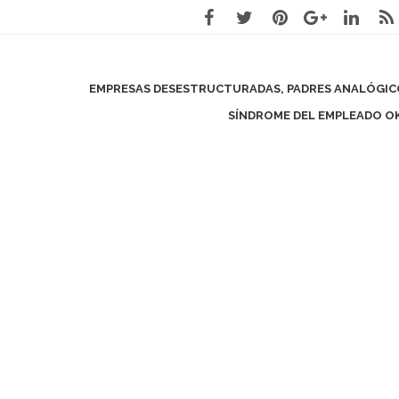
EMPRESAS DESESTRUCTURADAS, PADRES ANALÓGICO
SÍNDROME DEL EMPLEADO O