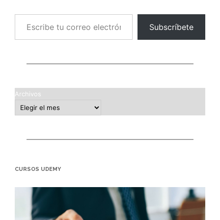
Escribe tu correo electrónico…
Subscríbete
Archivos
CURSOS UDEMY