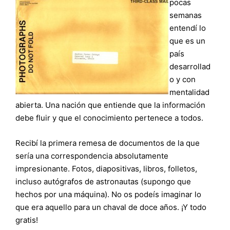
pocas
semanas
entendí lo
que es un
país
desarrollad
o y con
mentalidad
abierta. Una nación que entiende que la información
debe fluir y que el conocimiento pertenece a todos.
Recibí la primera remesa de documentos de la que
sería una correspondencia absolutamente
impresionante. Fotos, diapositivas, libros, folletos,
incluso autógrafos de astronautas (supongo que
hechos por una máquina). No os podeís imaginar lo
que era aquello para un chaval de doce años. ¡Y todo
gratis!