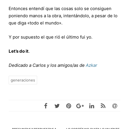
Entonces entendí que las cosas solo se consiguen
poniendo manos a la obra, intentándolo, a pesar de lo
que diga «todo el mundo».
Y por supuesto el que rió el último fui yo.
Let’s do it
.
Dedicado a Carlos y los amigos/as de
Azkar
generaciones