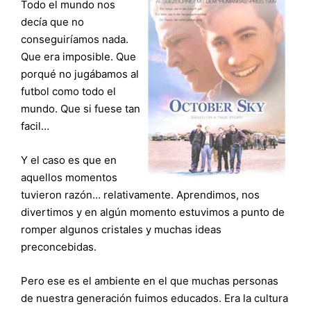
Todo el mundo nos
decía que no
conseguiríamos nada.
Que era imposible. Que
porqué no jugábamos al
futbol como todo el
mundo. Que si fuese tan
facil…
Y el caso es que en
aquellos momentos
tuvieron razón… relativamente. Aprendimos, nos
divertimos y en algún momento estuvimos a punto de
romper algunos cristales y muchas ideas
preconcebidas.
Pero ese es el ambiente en el que muchas personas
de nuestra generación fuimos educados. Era la cultura