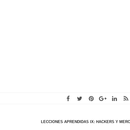
LECCIONES APRENDIDAS IX: HACKERS Y ME