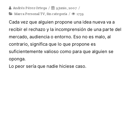
Andrés Pérez Ortega
9 junio, 2007
Marca Personal TV
,
Sin categoría
1739
Cada vez que alguien propone una idea nueva va a
recibir el rechazo y la incomprensión de una parte del
mercado, audiencia o entorno. Eso no es malo, al
contrario, significa que lo que propone es
suficientemente valioso como para que alguien se
oponga.
Lo peor sería que nadie hiciese caso.