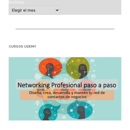
Archivos
CURSOS UDEMY