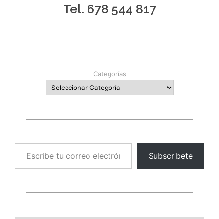
Tel. 678 544 817
Categorías
Escribe tu correo electrónico…
Subscríbete