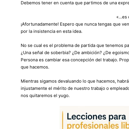
Debemos tener en cuenta que partimos de una expre
«…es 
¡Afortunadamente! Espero que nunca tengas que vend
por la insistencia en esta idea.
No se cual es el problema de partida que tenemos pa
¿Una señal de soberbia? ¿De ambición? ¿De egoismo?
Persona es cambiar esa concepción del trabajo. Prop
que hacemos.
Mientras sigamos devaluando lo que hacemos, habrá
injustamente el mérito de nuestro trabajo o emplea
nos quitaremos el yugo.