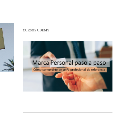
CURSOS UDEMY