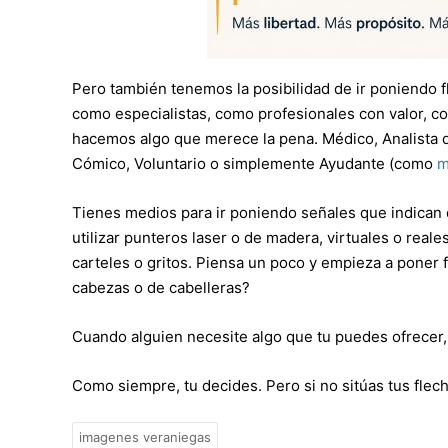
Pero también tenemos la posibilidad de ir poniendo 
como especialistas, como profesionales con valor, 
hacemos algo que merece la pena. Médico, Analista 
Cómico, Voluntario o simplemente Ayudante (como
m
Tienes medios para ir poniendo señales que indican
utilizar punteros laser o de madera, virtuales o reales
carteles o gritos. Piensa un poco y empieza a poner
cabezas o de cabelleras?
Cuando alguien necesite algo que tu puedes ofrecer,
Como siempre, tu decides. Pero si no sitúas tus flech
imagenes veraniegas