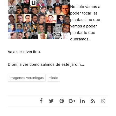
No solo vamos a
poder tocar las
plantas sino que
vamos a poder
plantar lo que
queramos.
Va a ser divertido.
Dioni, a ver como salimos de este jardín…
imagenes veraniegas
miedo