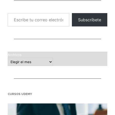
Escribe tu correo electrónico…
Subscríbete
Archivos
CURSOS UDEMY