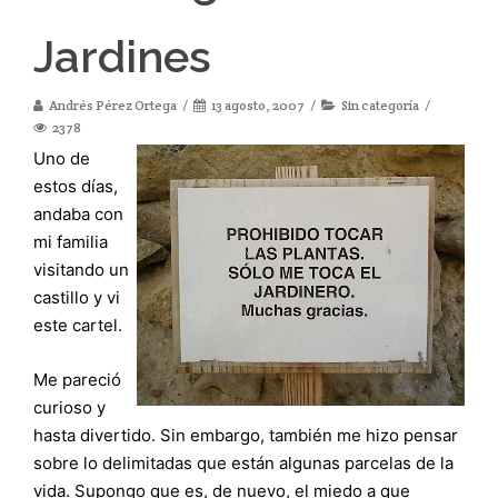
Jardines
Andrés Pérez Ortega
13 agosto, 2007
Sin categoría
2378
Uno de
estos días,
andaba con
mi familia
visitando un
castillo y vi
este cartel.
Me pareció
curioso y
hasta divertido. Sin embargo, también me hizo pensar
sobre lo delimitadas que están algunas parcelas de la
vida. Supongo que es, de nuevo, el miedo a que