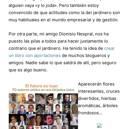
alguien vaya «y lo joda». Pero también estoy
convencido de que actitudes como la del jardinero son
muy habituales en el mundo empresarial y de gestión.
Por otra parte, mi amigo Dionisio Nespral, nos ha
puesto las pilas a todos para hacer justamente lo
contrario que el jardinero. Ha tenido la idea de
crear
un libro con aportaciones
de muchos blogueros y
amigos. Nadie sabe lo que saldrá de allí, pero seguro
que es algo bueno.
Aparecerán flores
interesantes, cruces
divertidos, hierbas
aromáticas, árboles
frondosos…