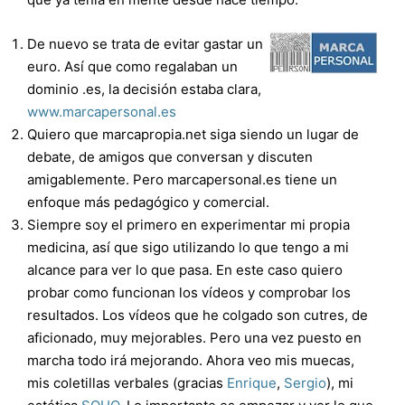
De nuevo se trata de evitar gastar un
euro. Así que como regalaban un
dominio .es, la decisión estaba clara,
www.marcapersonal.es
Quiero que marcapropia.net siga siendo un lugar de
debate, de amigos que conversan y discuten
amigablemente. Pero marcapersonal.es tiene un
enfoque más pedagógico y comercial.
Siempre soy el primero en experimentar mi propia
medicina, así que sigo utilizando lo que tengo a mi
alcance para ver lo que pasa. En este caso quiero
probar como funcionan los vídeos y comprobar los
resultados. Los vídeos que he colgado son cutres, de
aficionado, muy mejorables. Pero una vez puesto en
marcha todo irá mejorando. Ahora veo mis muecas,
mis coletillas verbales (gracias
Enrique
,
Sergio
), mi