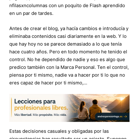
nfilasxncolumnas con un poquito de Flash aprendido
en un par de tardes.
Antes de crear el blog, ya hacía cambios e introducía y
eliminaba contenidos casi diariamente en la web. Y lo
que hay hoy no se parece demasiado a lo que tenía
hace cuatro años. Pero en todo momento he tenido el
control. No he dependido de nadie y eso es algo que
predico también con la Marca Personal. Ten el control,
piensa por ti mismo, nadie va a hacer por ti lo que no
eres capaz de hacer por ti mismo,…
Estas decisiones casuales y obligadas por las
circunstancias han resultado ser un acierto. Supongo