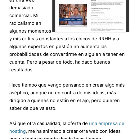
demasiado
comercial. Mi
radicalismo en
algunos momentos
y mis críticas constantes a los chicos de RRHH y a
algunos expertos en gestión no aumenta las
probabilidades de convertirme en alguien a tener en
cuenta. Pero a pesar de todo, ha dado buenos
resultados.
Hace tiempo que vengo pensando en crear algo más
aséptico, aunque no en contra de mis ideas, más
dirigido a quienes no están en el ajo, pero quieren
saber de que va esto.
Así que otra casualidad, la oferta de
una empresa de
hosting
, me ha animado a crear otra web con ideas
que ya tenía en mente desde hace tiempo.