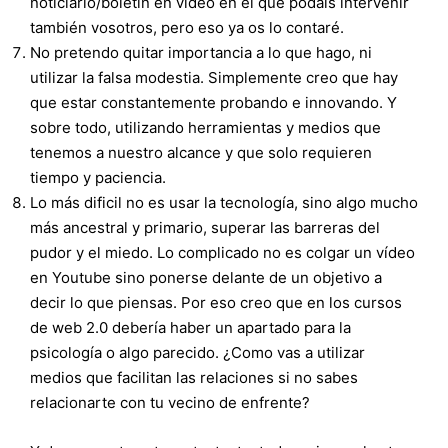
noticiario/boletín en vídeo en el que podais intervenir
también vosotros, pero eso ya os lo contaré.
No pretendo quitar importancia a lo que hago, ni
utilizar la falsa modestia. Simplemente creo que hay
que estar constantemente probando e innovando. Y
sobre todo, utilizando herramientas y medios que
tenemos a nuestro alcance y que solo requieren
tiempo y paciencia.
Lo más dificil no es usar la tecnología, sino algo mucho
más ancestral y primario, superar las barreras del
pudor y el miedo. Lo complicado no es colgar un vídeo
en Youtube sino ponerse delante de un objetivo a
decir lo que piensas. Por eso creo que en los cursos
de web 2.0 debería haber un apartado para la
psicología o algo parecido. ¿Como vas a utilizar
medios que facilitan las relaciones si no sabes
relacionarte con tu vecino de enfrente?