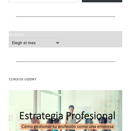
Archivos
CURSOS UDEMY