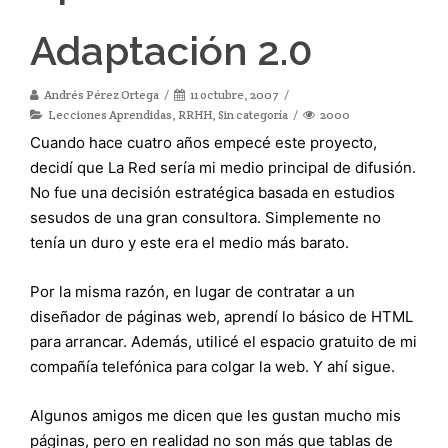
Adaptación 2.0
Andrés Pérez Ortega
11 octubre, 2007
Lecciones Aprendidas
,
RRHH
,
Sin categoría
2000
Cuando hace cuatro años empecé este proyecto,
decidí que La Red sería mi medio principal de difusión.
No fue una decisión estratégica basada en estudios
sesudos de una gran consultora. Simplemente no
tenía un duro y este era el medio más barato.
Por la misma razón, en lugar de contratar a un
diseñador de páginas web, aprendí lo básico de HTML
para arrancar. Además, utilicé el espacio gratuito de mi
compañía telefónica para colgar la web. Y ahí sigue.
Algunos amigos me dicen que les gustan mucho mis
páginas, pero en realidad no son más que tablas de