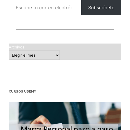
Subscríbete
Archivos
CURSOS UDEMY