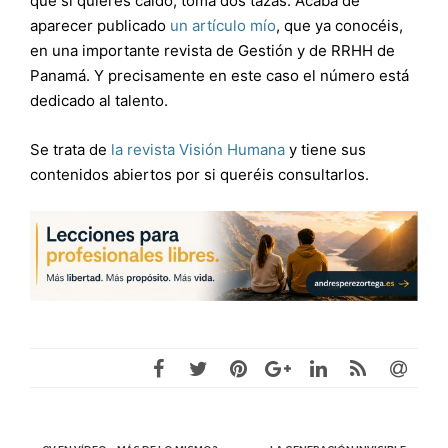
que si quieres caldo, toma dos tazas. Acaba de
aparecer publicado
un artículo mío
, que ya conocéis,
en una importante revista de Gestión y de RRHH de
Panamá. Y precisamente en este caso el número está
dedicado al talento.
Se trata de
la revista Visión Humana
y tiene sus
contenidos abiertos por si queréis consultarlos.