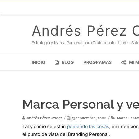
Andrés Pérez 
Estrategia y Marca Personal para Profesionales Libres, S
INICIO
BLOG
PROGRAMAS
MI 
Marca Personal y ve
Andrés Pérez Ortega
13 septiembre, 2008
Marca Perso
Tal y como se están
poniendo las cosas
, mi intenció
el punto de vista del Branding Personal.