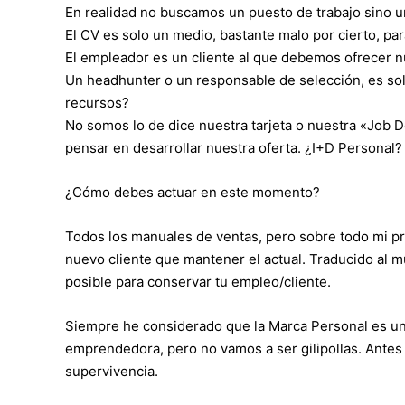
En realidad no buscamos un puesto de trabajo sino un
El CV es solo un medio, bastante malo por cierto, par
El empleador es un cliente al que debemos ofrecer nu
Un headhunter o un responsable de selección, es solo
recursos?
No somos lo de dice nuestra tarjeta o nuestra «Job
pensar en desarrollar nuestra oferta. ¿I+D Personal?
¿Cómo debes actuar en este momento?
Todos los manuales de ventas, pero sobre todo mi pr
nuevo cliente que mantener el actual. Traducido al m
posible para conservar tu empleo/cliente.
Siempre he considerado que la Marca Personal es un
emprendedora, pero no vamos a ser gilipollas. Antes
supervivencia.