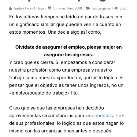
Andrés Pérez Ortega
13 noviembre, 2008
Sin categoría
2623
En los últimos tiempos he leído un par de frases con
un significado similar que pueden venir a cuento en
estos momentos. Una decía algo así como,
Olvídate de asegurar el empleo, piensa mejor en
asegurar los ingresos.
Y creo que es cierta. Si empezamos a considerar
nuestra profesión como una empresa y nuestro
trabajo como nuestro «producto», quizás lo lógico es
pensar que el objetivo es tener unos ingresos, no un
«empleo/puesto de trabajo» fijo.
Creo que ya que las empresas han decidido
aprovechar las circunstancias para «
independizarse
»
de sus profesionales, lo lógico es que estos hagan lo
mismo con las organizaciones antes o después.