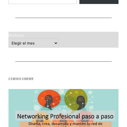
Archivos
CURSOS UDEMY