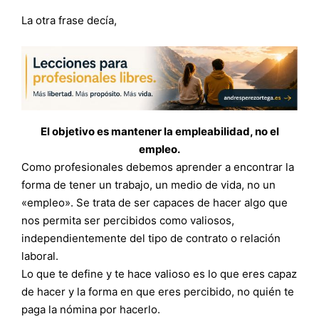
La otra frase decía,
El objetivo es mantener la empleabilidad, no el
empleo.
Como profesionales debemos aprender a encontrar la
forma de tener un trabajo, un medio de vida, no un
«empleo». Se trata de ser capaces de hacer algo que
nos permita ser percibidos como valiosos,
independientemente del tipo de contrato o relación
laboral.
Lo que te define y te hace valioso es lo que eres capaz
de hacer y la forma en que eres percibido, no quién te
paga la nómina por hacerlo.