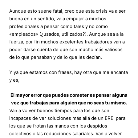
Aunque esto suene fatal, creo que esta crisis va a ser
buena en un sentido, va a empujar a muchos
profesionales a pensar como tales y no como
«empleados» (¿usados, utilizados?). Aunque sea a la
fuerza, por fin muchos excelentes trabajadores van a
poder darse cuenta de que son mucho más valiosos
de lo que pensaban y de lo que les decían.
Y ya que estamos con frases, hay otra que me encanta
y es,
El mayor error que puedes cometer es pensar alguna
vez que trabajas para alguien que no seas tu mismo.
Van a volver buenos tiempos para los que son
incapaces de ver soluciones más allá de un ERE, para
los que se frotan las manos con los despidos
colectivos o las reducciones salariales. Van a volver