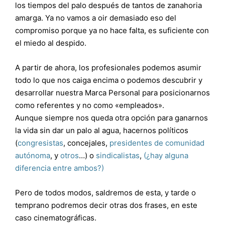
los tiempos del palo después de tantos de zanahoria
amarga. Ya no vamos a oir demasiado eso del
compromiso porque ya no hace falta, es suficiente con
el miedo al despido.
A partir de ahora, los profesionales podemos asumir
todo lo que nos caiga encima o podemos descubrir y
desarrollar nuestra Marca Personal para posicionarnos
como referentes y no como «empleados».
Aunque siempre nos queda otra opción para ganarnos
la vida sin dar un palo al agua, hacernos políticos
(
congresistas
, concejales,
presidentes de comunidad
autónoma
, y
otros
…) o
sindicalistas
,
(¿hay alguna
diferencia entre ambos?)
Pero de todos modos, saldremos de esta, y tarde o
temprano podremos decir otras dos frases, en este
caso cinematográficas.