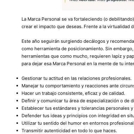
La Marca Personal se va fortaleciendo (o debilitando
crear el impacto que deseas. Frente a la virtualidad d
Este año seguirán surgiendo decálogos y recomendacio
como herramienta de posicionamiento. Sin embargo,
herramientas que como mucho, requieren lapiz y pape
para dejar esa Marca Personal en la mente de tu inte
Gestionar tu actitud en las relaciones profesionales.
Manejar tu comportamiento y reacciones ante circun
Hacer un trabajo consistente, eficaz y de calidad.
Definir y comunicar tu área de especialización o de d
Establecer tus estándares y tolerancias personales y
Defender tus ideas y principios con integridad en situ
Utilizar tu sentido del humor en entornos profesional
Transmitir autenticidad en todo lo que haces.