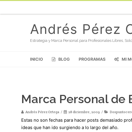
Andrés Pérez 
Estrategia y Marca Personal para Profesionales Libres, S
INICIO
BLOG
PROGRAMAS
MI 
Marca Personal de 
Andrés Pérez Ortega
28 diciembre, 2009
Dospuntocer
Estas no son fechas para hacer posts demasiado prof
ideas que han ido surgiendo a lo largo del año.