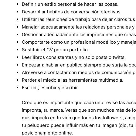
Definir un estilo personal de hacer las cosas.
Desarrollar hábitos de conversación efectivos.
Utilizar las reuniones de trabajo para dejar claros tus 
Manejar adecuadamente las relaciones personales y p
Gestionar adecuadamente las impresiones que creas, 
Comportarte como un profesional modélico y manejar
Sustituir el CV por un portfolio.
Leer libros consistentes y no solo posts o twitts.
Empezar a hablar en público siempre que surja la op
Atreverse a contactar con medios de comunicación p
Perder el miedo a las herramientas multimedia.
Escribir, escribir y escribir.
Creo que es importante que cada uno revise las acci
impronta, su marca. Verás que son muchos más de lo
más impacto en tu vida que todos los followers, am
tu peluquero puede influir más en tu imagen (ojo, tu
posicionamiento online.