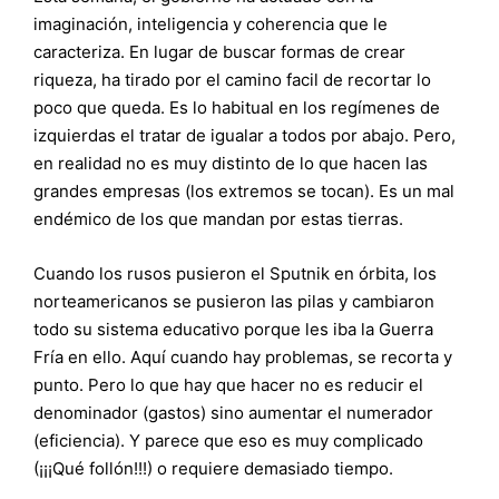
imaginación, inteligencia y coherencia que le
caracteriza. En lugar de buscar formas de crear
riqueza, ha tirado por el camino facil de recortar lo
poco que queda. Es lo habitual en los regímenes de
izquierdas el tratar de igualar a todos por abajo. Pero,
en realidad no es muy distinto de lo que hacen las
grandes empresas (los extremos se tocan). Es un mal
endémico de los que mandan por estas tierras.
Cuando los rusos pusieron el Sputnik en órbita, los
norteamericanos se pusieron las pilas y cambiaron
todo su sistema educativo porque les iba la Guerra
Fría en ello. Aquí cuando hay problemas, se recorta y
punto. Pero lo que hay que hacer no es reducir el
denominador (gastos) sino aumentar el numerador
(eficiencia). Y parece que eso es muy complicado
(¡¡¡Qué follón!!!) o requiere demasiado tiempo.