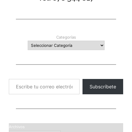
Categorías
Escribe tu correo electrónico…
Subscríbete
Archivos