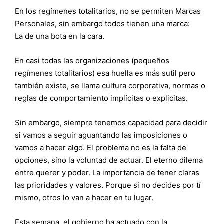
En los regímenes totalitarios, no se permiten Marcas
Personales, sin embargo todos tienen una marca:
La de una bota en la cara.
En casi todas las organizaciones (pequeños
regímenes totalitarios) esa huella es más sutil pero
también existe, se llama cultura corporativa, normas o
reglas de comportamiento implícitas o explicitas.
Sin embargo, siempre tenemos capacidad para decidir
si vamos a seguir aguantando las imposiciones o
vamos a hacer algo. El problema no es la falta de
opciones, sino la voluntad de actuar. El eterno dilema
entre querer y poder. La importancia de tener claras
las prioridades y valores. Porque si no decides por tí
mismo, otros lo van a hacer en tu lugar.
Esta semana, el gobierno ha actuado con la