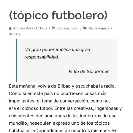
(tópico futbolero)
Andrés Pérez Ortega
14 mayo, 2010
Sin categoría
2129
Un gran poder implica una gran
responsabilidad.
El tío de Spiderman
Esta mañana, volvía de Bilbao y escuchaba la radio.
Cómo si en este país no ocurriesen cosas más
importantes, el tema de conversación, como no,
era el dichoso futbol. Entre las creativas, ingeniosas y
chispeantes declaraciones de las lumbreras de ese
mundillo, nosequien expresó uno de los tópicos
habituales: «Dependemos de nosotros mismos». En