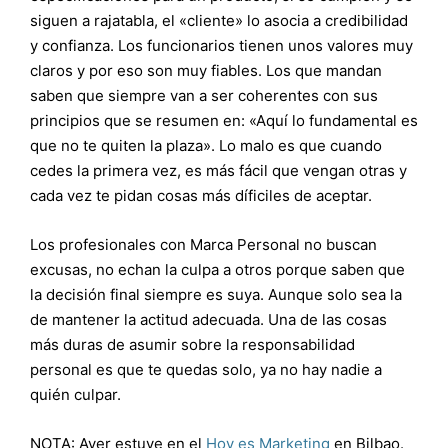
siguen a rajatabla, el «cliente» lo asocia a credibilidad
y confianza. Los funcionarios tienen unos valores muy
claros y por eso son muy fiables. Los que mandan
saben que siempre van a ser coherentes con sus
principios que se resumen en: «Aquí lo fundamental es
que no te quiten la plaza». Lo malo es que cuando
cedes la primera vez, es más fácil que vengan otras y
cada vez te pidan cosas más díficiles de aceptar.
Los profesionales con Marca Personal no buscan
excusas, no echan la culpa a otros porque saben que
la decisión final siempre es suya. Aunque solo sea la
de mantener la actitud adecuada. Una de las cosas
más duras de asumir sobre la responsabilidad
personal es que te quedas solo, ya no hay nadie a
quién culpar.
NOTA: Ayer estuve en el
Hoy es Marketing
en Bilbao.