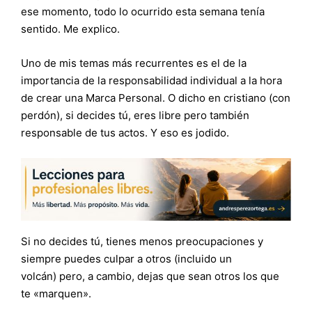
ese momento, todo lo ocurrido esta semana tenía
sentido. Me explico.
Uno de mis temas más recurrentes es el de la
importancia de la responsabilidad individual a la hora
de crear una Marca Personal. O dicho en cristiano (con
perdón), si decides tú, eres libre pero también
responsable de tus actos. Y eso es jodido.
Si no decides tú, tienes menos preocupaciones y
siempre puedes culpar a otros (incluido un
volcán) pero, a cambio, dejas que sean otros los que
te «marquen».