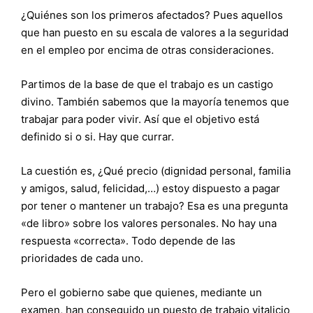
¿Quiénes son los primeros afectados? Pues aquellos
que han puesto en su escala de valores a la seguridad
en el empleo por encima de otras consideraciones.
Partimos de la base de que el trabajo es un castigo
divino. También sabemos que la mayoría tenemos que
trabajar para poder vivir. Así que el objetivo está
definido si o si. Hay que currar.
La cuestión es, ¿Qué precio (dignidad personal, familia
y amigos, salud, felicidad,…) estoy dispuesto a pagar
por tener o mantener un trabajo? Esa es una pregunta
«de libro» sobre los valores personales. No hay una
respuesta «correcta». Todo depende de las
prioridades de cada uno.
Pero el gobierno sabe que quienes, mediante un
examen, han conseguido un puesto de trabajo vitalicio