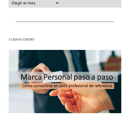
CURSOS UDEMY