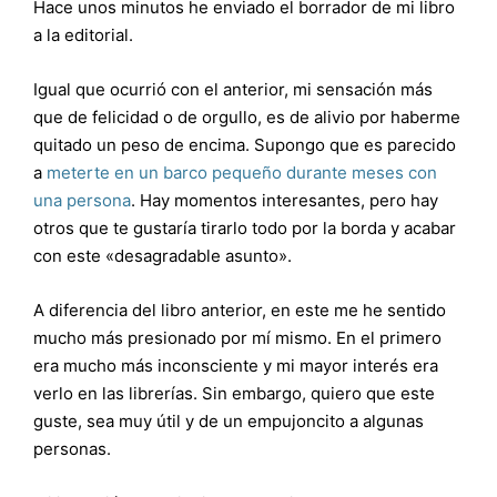
Hace unos minutos he enviado el borrador de mi libro
a la editorial.
Igual que ocurrió con el anterior, mi sensación más
que de felicidad o de orgullo, es de alivio por haberme
quitado un peso de encima. Supongo que es parecido
a
meterte en un barco pequeño durante meses con
una persona
. Hay momentos interesantes, pero hay
otros que te gustaría tirarlo todo por la borda y acabar
con este «desagradable asunto».
A diferencia del libro anterior, en este me he sentido
mucho más presionado por mí mismo. En el primero
era mucho más inconsciente y mi mayor interés era
verlo en las librerías. Sin embargo, quiero que este
guste, sea muy útil y de un empujoncito a algunas
personas.