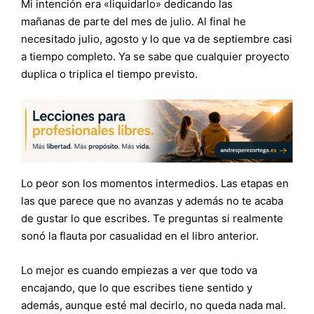
Mi intención era «liquidarlo» dedicando las
mañanas de parte del mes de julio. Al final he
necesitado julio, agosto y lo que va de septiembre casi
a tiempo completo. Ya se sabe que cualquier proyecto
duplica o triplica el tiempo previsto.
Lo peor son los momentos intermedios. Las etapas en
las que parece que no avanzas y además no te acaba
de gustar lo que escribes. Te preguntas si realmente
sonó la flauta por casualidad en el libro anterior.
Lo mejor es cuando empiezas a ver que todo va
encajando, que lo que escribes tiene sentido y
además, aunque esté mal decirlo, no queda nada mal.