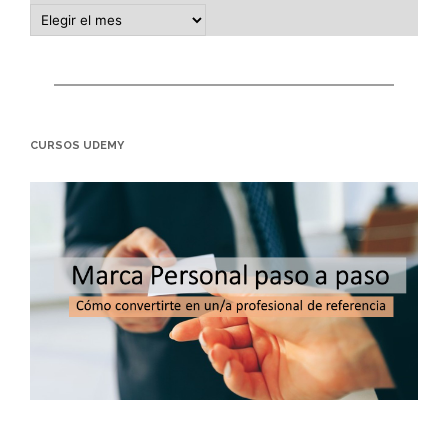
CURSOS UDEMY