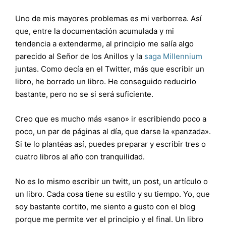
Uno de mis mayores problemas es mi verborrea. Así
que, entre la documentación acumulada y mi
tendencia a extenderme, al principio me salía algo
parecido al Señor de los Anillos y la
saga Millennium
juntas. Como decía en el Twitter, más que escribir un
libro, he borrado un libro. He conseguido reducirlo
bastante, pero no se si será suficiente.
Creo que es mucho más «sano» ir escribiendo poco a
poco, un par de páginas al día, que darse la «panzada».
Si te lo plantéas así, puedes preparar y escribir tres o
cuatro libros al año con tranquilidad.
No es lo mismo escribir un twitt, un post, un artículo o
un libro. Cada cosa tiene su estilo y su tiempo. Yo, que
soy bastante cortito, me siento a gusto con el blog
porque me permite ver el principio y el final. Un libro