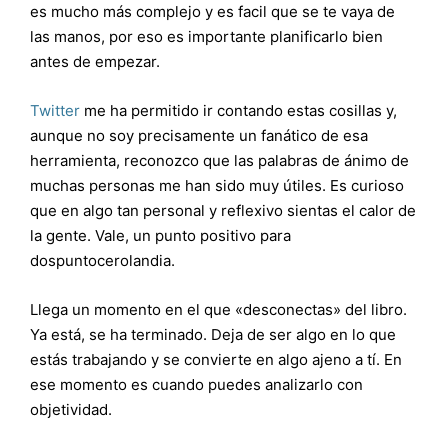
es mucho más complejo y es facil que se te vaya de
las manos, por eso es importante planificarlo bien
antes de empezar.
Twitter
me ha permitido ir contando estas cosillas y,
aunque no soy precisamente un fanático de esa
herramienta, reconozco que las palabras de ánimo de
muchas personas me han sido muy útiles. Es curioso
que en algo tan personal y reflexivo sientas el calor de
la gente. Vale, un punto positivo para
dospuntocerolandia.
Llega un momento en el que «desconectas» del libro.
Ya está, se ha terminado. Deja de ser algo en lo que
estás trabajando y se convierte en algo ajeno a tí. En
ese momento es cuando puedes analizarlo con
objetividad.