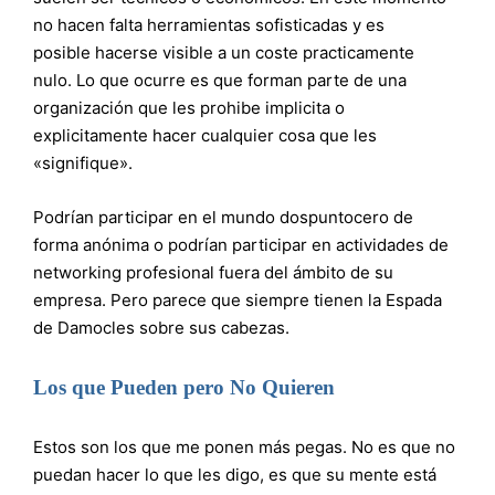
no hacen falta herramientas sofisticadas y es
posible hacerse visible a un coste practicamente
nulo. Lo que ocurre es que forman parte de una
organización que les prohibe implicita o
explicitamente hacer cualquier cosa que les
«signifique».
Podrían participar en el mundo dospuntocero de
forma anónima o podrían participar en actividades de
networking profesional fuera del ámbito de su
empresa. Pero parece que siempre tienen la Espada
de Damocles sobre sus cabezas.
Los que Pueden pero No Quieren
Estos son los que me ponen más pegas. No es que no
puedan hacer lo que les digo, es que su mente está