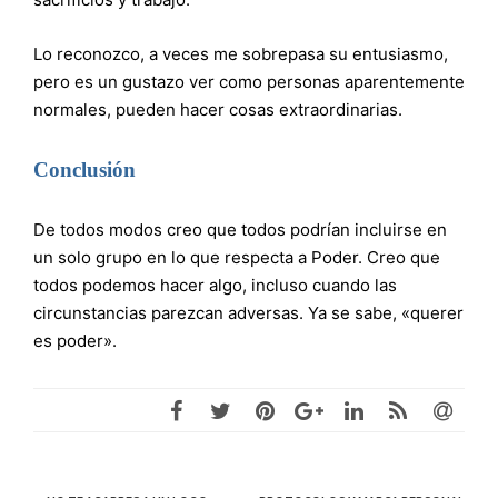
Lo reconozco, a veces me sobrepasa su entusiasmo,
pero es un gustazo ver como personas aparentemente
normales, pueden hacer cosas extraordinarias.
Conclusión
De todos modos creo que todos podrían incluirse en
un solo grupo en lo que respecta a Poder. Creo que
todos podemos hacer algo, incluso cuando las
circunstancias parezcan adversas. Ya se sabe, «querer
es poder».