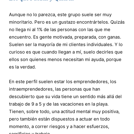
Aunque no lo parezca, este grupo suele ser muy
minoritario. Pero es un gustazo encontrártelos. Quizás
no llega ni al 1% de las personas con las que me
encuentro. Es gente motivada, preparada, con ganas.
Suelen ser la mayoría de mi clientes individuales. Y lo
curioso es que cuando llegan a mí, suelo decirles que
ellos son quienes menos necesitan mi ayuda, porque
es la verdad.
En este perfil suelen estar los emprendedores, los
intraemprendedores, las personas que han
descubierto que su vida tiene un sentido más allá del
trabajo de 9 a 5 y de las vacaciones en la playa.
Tienen, sobre todo, una actitud mental muy positiva,
pero también están dispuestos a actuar en todo
momento, a correr riesgos y a hacer esfuerzos,
sacrificios y trabajo.