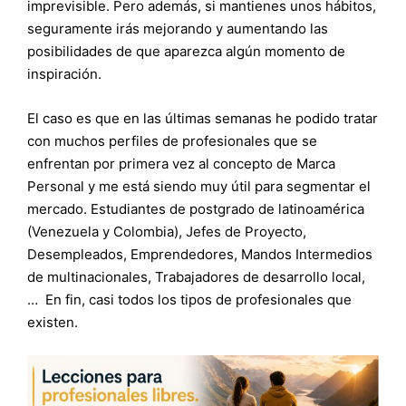
imprevisible. Pero además, si mantienes unos hábitos,
seguramente irás mejorando y aumentando las
posibilidades de que aparezca algún momento de
inspiración.
El caso es que en las últimas semanas he podido tratar
con muchos perfiles de profesionales que se
enfrentan por primera vez al concepto de Marca
Personal y me está siendo muy útil para segmentar el
mercado. Estudiantes de postgrado de latinoamérica
(Venezuela y Colombia), Jefes de Proyecto,
Desempleados, Emprendedores, Mandos Intermedios
de multinacionales, Trabajadores de desarrollo local,
… En fin, casi todos los tipos de profesionales que
existen.