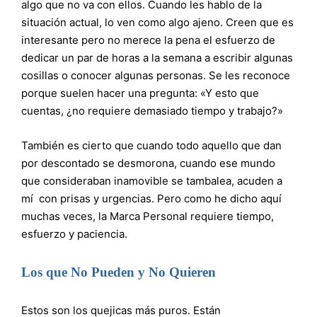
algo que no va con ellos. Cuando les hablo de la
situación actual, lo ven como algo ajeno. Creen que es
interesante pero no merece la pena el esfuerzo de
dedicar un par de horas a la semana a escribir algunas
cosillas o conocer algunas personas. Se les reconoce
porque suelen hacer una pregunta: «Y esto que
cuentas, ¿no requiere demasiado tiempo y trabajo?»
También es cierto que cuando todo aquello que dan
por descontado se desmorona, cuando ese mundo
que consideraban inamovible se tambalea, acuden a
mí con prisas y urgencias. Pero como he dicho aquí
muchas veces, la Marca Personal requiere tiempo,
esfuerzo y paciencia.
Los que No Pueden y No Quieren
Estos son los quejicas más puros. Están