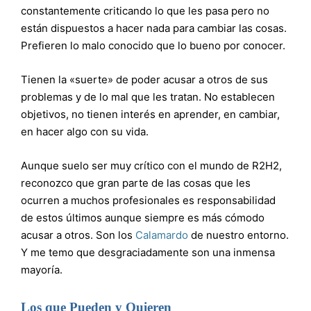
constantemente criticando lo que les pasa pero no
están dispuestos a hacer nada para cambiar las cosas.
Prefieren lo malo conocido que lo bueno por conocer.
Tienen la «suerte» de poder acusar a otros de sus
problemas y de lo mal que les tratan. No establecen
objetivos, no tienen interés en aprender, en cambiar,
en hacer algo con su vida.
Aunque suelo ser muy crítico con el mundo de R2H2,
reconozco que gran parte de las cosas que les
ocurren a muchos profesionales es responsabilidad
de estos últimos aunque siempre es más cómodo
acusar a otros. Son los
Calamardo
de nuestro entorno.
Y me temo que desgraciadamente son una inmensa
mayoría.
Los que Pueden y Quieren