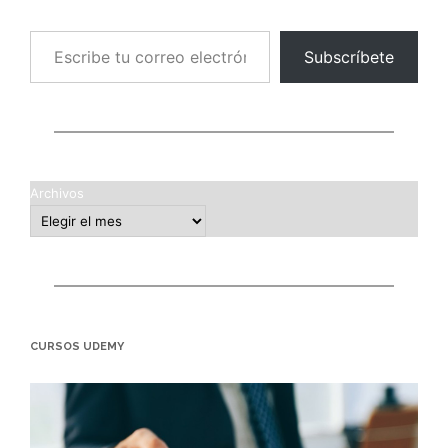
Escribe tu correo electrónico…
Subscríbete
Archivos
CURSOS UDEMY