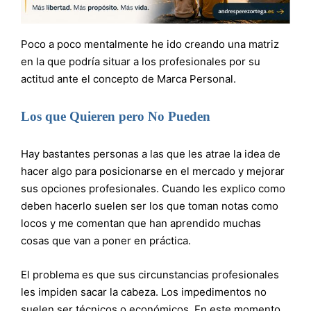
Poco a poco mentalmente he ido creando una matriz
en la que podría situar a los profesionales por su
actitud ante el concepto de Marca Personal.
Los que Quieren pero No Pueden
Hay bastantes personas a las que les atrae la idea de
hacer algo para posicionarse en el mercado y mejorar
sus opciones profesionales. Cuando les explico como
deben hacerlo suelen ser los que toman notas como
locos y me comentan que han aprendido muchas
cosas que van a poner en práctica.
El problema es que sus circunstancias profesionales
les impiden sacar la cabeza. Los impedimentos no
suelen ser técnicos o económicos. En este momento