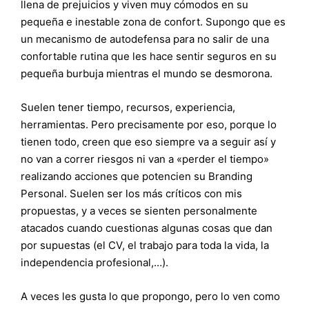
llena de prejuicios y viven muy cómodos en su
pequeña e inestable zona de confort. Supongo que es
un mecanismo de autodefensa para no salir de una
confortable rutina que les hace sentir seguros en su
pequeña burbuja mientras el mundo se desmorona.
Suelen tener tiempo, recursos, experiencia,
herramientas. Pero precisamente por eso, porque lo
tienen todo, creen que eso siempre va a seguir así y
no van a correr riesgos ni van a «perder el tiempo»
realizando acciones que potencien su Branding
Personal. Suelen ser los más críticos con mis
propuestas, y a veces se sienten personalmente
atacados cuando cuestionas algunas cosas que dan
por supuestas (el CV, el trabajo para toda la vida, la
independencia profesional,…).
A veces les gusta lo que propongo, pero lo ven como