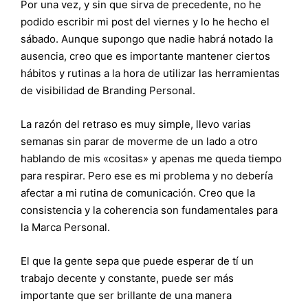
Por una vez, y sin que sirva de precedente, no he
podido escribir mi post del viernes y lo he hecho el
sábado. Aunque supongo que nadie habrá notado la
ausencia, creo que es importante mantener ciertos
hábitos y rutinas a la hora de utilizar las herramientas
de visibilidad de Branding Personal.
La razón del retraso es muy simple, llevo varias
semanas sin parar de moverme de un lado a otro
hablando de mis «cositas» y apenas me queda tiempo
para respirar. Pero ese es mi problema y no debería
afectar a mi rutina de comunicación. Creo que la
consistencia y la coherencia son fundamentales para
la Marca Personal.
El que la gente sepa que puede esperar de tí un
trabajo decente y constante, puede ser más
importante que ser brillante de una manera