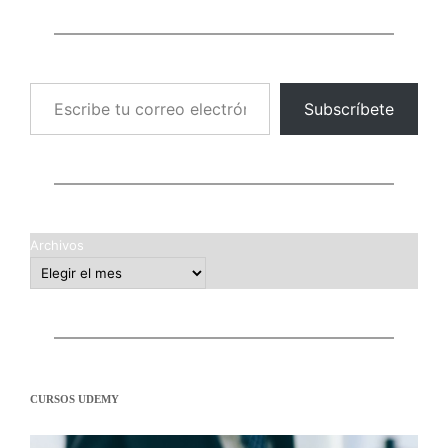
Escribe tu correo electrónico…
Subscríbete
Archivos
CURSOS UDEMY