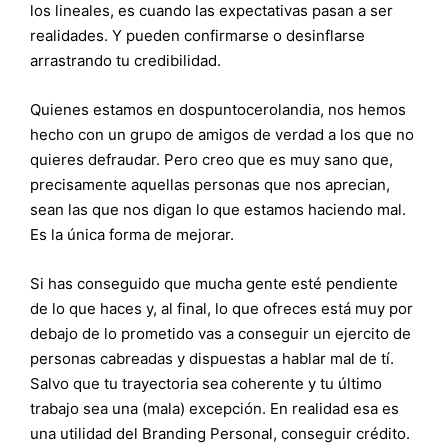
los lineales, es cuando las expectativas pasan a ser
realidades. Y pueden confirmarse o desinflarse
arrastrando tu credibilidad.
Quienes estamos en dospuntocerolandia, nos hemos
hecho con un grupo de amigos de verdad a los que no
quieres defraudar. Pero creo que es muy sano que,
precisamente aquellas personas que nos aprecian,
sean las que nos digan lo que estamos haciendo mal.
Es la única forma de mejorar.
Si has conseguido que mucha gente esté pendiente
de lo que haces y, al final, lo que ofreces está muy por
debajo de lo prometido vas a conseguir un ejercito de
personas cabreadas y dispuestas a hablar mal de tí.
Salvo que tu trayectoria sea coherente y tu último
trabajo sea una (mala) excepción. En realidad esa es
una utilidad del Branding Personal, conseguir crédito.