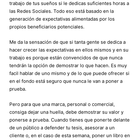
trabajo de tus sueños si le dedicas suficientes horas a
las Redes Sociales. Todo eso está basado en la
generación de expectativas alimentadas por los
propios beneficiarios potenciales.
Me da la sensación de que si tanta gente se dedica a
hacer crecer las expectativas en ellos mismos y en su
trabajo es porque están convencidos de que nunca
tendrán la opción de demostrar lo que hacen. Es muy
facil hablar de uno mismo y de lo que puede ofrecer si
en el fondo está seguro que nunca le van a poner a
prueba.
Pero para que una marca, personal o comercial,
consiga dejar una huella, debe demostrar su valor y
ponerse a prueba. Cuando tienes que ponerte delante
de un público a defender tu tesis, asesorar a un
cliente o, en el caso de esta semana, poner un libro en