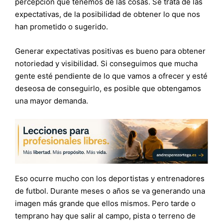
percepción que tenemos de las cosas. Se trata de las
expectativas, de la posibilidad de obtener lo que nos
han prometido o sugerido.
Generar expectativas positivas es bueno para obtener
notoriedad y visibilidad. Si conseguimos que mucha
gente esté pendiente de lo que vamos a ofrecer y esté
deseosa de conseguirlo, es posible que obtengamos
una mayor demanda.
Eso ocurre mucho con los deportistas y entrenadores
de futbol. Durante meses o años se va generando una
imagen más grande que ellos mismos. Pero tarde o
temprano hay que salir al campo, pista o terreno de