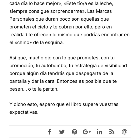
cada día lo hace mejor», «Este tío/a es la leche,
siempre consigue sorprenderme». Las Marcas
Personales que duran poco son aquellas que
prometen el cielo y te cobran por ello, pero en
realidad te ofrecen lo mismo que podrías encontrar en
el «chino» de la esquina.
Así que, mucho ojo con lo que prometes, con tu
promoción, tu autobombo, tu estrategia de visibilidad
porque algún día tendrás que despegarte de la
pantalla y dar la cara. Entonces es posible que te
besen… o te la partan.
Y dicho esto, espero que el libro supere vuestras
expectativas.