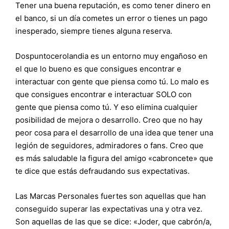
Tener una buena reputación, es como tener dinero en
el banco, si un día cometes un error o tienes un pago
inesperado, siempre tienes alguna reserva.
Dospuntocerolandia es un entorno muy engañoso en
el que lo bueno es que consigues encontrar e
interactuar con gente que piensa como tú. Lo malo es
que consigues encontrar e interactuar SOLO con
gente que piensa como tú. Y eso elimina cualquier
posibilidad de mejora o desarrollo. Creo que no hay
peor cosa para el desarrollo de una idea que tener una
legión de seguidores, admiradores o fans. Creo que
es más saludable la figura del amigo «cabroncete» que
te dice que estás defraudando sus expectativas.
Las Marcas Personales fuertes son aquellas que han
conseguido superar las expectativas una y otra vez.
Son aquellas de las que se dice: «Joder, que cabrón/a,