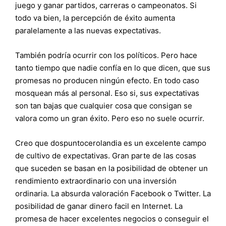
juego y ganar partidos, carreras o campeonatos. Si
todo va bien, la percepción de éxito aumenta
paralelamente a las nuevas expectativas.
También podría ocurrir con los políticos. Pero hace
tanto tiempo que nadie confía en lo que dicen, que sus
promesas no producen ningún efecto. En todo caso
mosquean más al personal. Eso si, sus expectativas
son tan bajas que cualquier cosa que consigan se
valora como un gran éxito. Pero eso no suele ocurrir.
Creo que dospuntocerolandia es un excelente campo
de cultivo de expectativas. Gran parte de las cosas
que suceden se basan en la posibilidad de obtener un
rendimiento extraordinario con una inversión
ordinaria. La absurda valoración Facebook o Twitter. La
posibilidad de ganar dinero facil en Internet. La
promesa de hacer excelentes negocios o conseguir el