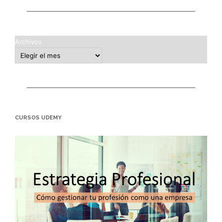
Archivos
CURSOS UDEMY