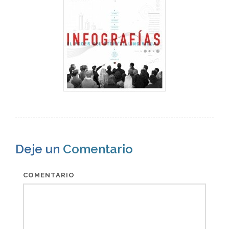
Deje un
Comentario
COMENTARIO