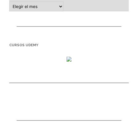
CURSOS UDEMY