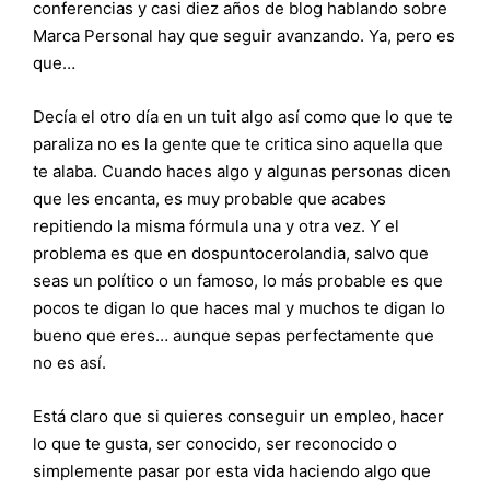
conferencias y casi diez años de blog hablando sobre
Marca Personal hay que seguir avanzando. Ya, pero es
que…
Decía el otro día en un tuit algo así como que lo que te
paraliza no es la gente que te critica sino aquella que
te alaba. Cuando haces algo y algunas personas dicen
que les encanta, es muy probable que acabes
repitiendo la misma fórmula una y otra vez. Y el
problema es que en dospuntocerolandia, salvo que
seas un político o un famoso, lo más probable es que
pocos te digan lo que haces mal y muchos te digan lo
bueno que eres… aunque sepas perfectamente que
no es así.
Está claro que si quieres conseguir un empleo, hacer
lo que te gusta, ser conocido, ser reconocido o
simplemente pasar por esta vida haciendo algo que