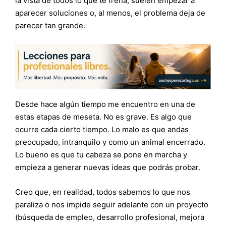
la vista de todos lo que te frena, suelen empezar a
aparecer soluciones o, al menos, el problema deja de
parecer tan grande.
Desde hace algún tiempo me encuentro en una de
estas etapas de meseta. No es grave. Es algo que
ocurre cada cierto tiempo. Lo malo es que andas
preocupado, intranquilo y como un animal encerrado.
Lo bueno es que tu cabeza se pone en marcha y
empieza a generar nuevas ideas que podrás probar.
Creo que, en realidad, todos sabemos lo que nos
paraliza o nos impide seguir adelante con un proyecto
(búsqueda de empleo, desarrollo profesional, mejora