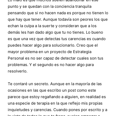
punto y se quedan con la conciencia tranquila
pensando que si no hacen nada es porque no tienen lo
que hay que tener. Aunque todavía son peores los que
echan la culpa a la suerte y consideran que a los
demás les han dado algo que tu no tienes. Lo bueno
es que una vez que detectas tus carencias es cuando
puedes hacer algo para solucionarlo. Creo que el
mayor problema en un proyecto de Estrategia
Personal es no ser capaz de detectar cuales son tus
problemas. Y el segundo es no hacer algo para
resolverlo.
Te contaré un secreto. Aunque en la mayoría de las
ocasiones en las que escribo un post como este
parece que estoy regañando a alguien, en realidad es
una especie de terapia en la que reflejo mis propias
inquietudes y carencias. Cuando pones por escrito y a