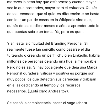
merezca la pena hay que esforzarse y cuando mayor
sea lo que pretendes, mayor será el esfuerzo. Quizás
debas reconocer que si quieres diferenciarte no basta
con leer un par de cosas en la Wikipedia sino que,
quizás debas dedicar meses o años a aprender todo lo
que puedas sobre un tema. Ya, pero es que…
Y ahí está la dificultad del Branding Personal. Si
realmente fuese tan sencillo como pasarse el día
tuiteando o creando un perfil chulo en LinkedIn, habría
millones de personas dejando una huella memorable.
Pero no es así. Si hay poca gente que deja una Marca
Personal duradera, valiosa y positiva es porque son
muy pocos los que detectan sus carencias y trabajan
en ellas dedicando el tiempo y los recursos
necesarios. (¿Está claro Andresito?).
Se acabó la complacencia, hacer el vago (ahora