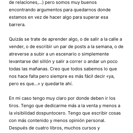
de relaciones,…) pero somos muy buenos
encontrando argumentos para quedarnos donde
estamos en vez de hacer algo para superar esa
barrera.
Quizás se trate de aprender algo, o de salir a la calle a
vender, o de escribir un par de posts a la semana, o de
atreverse a subir a un escenario o simplemente
levantarse del sillón y salir a correr o andar un poco
todas las mañanas. Creo que todos sabemos lo que
nos hace falta pero siempre es más fácil decir «ya,
pero es que…» y quedarte ahí.
En mi caso tengo muy claro por donde deben ir los
tiros. Tengo que dedicarme más a la venta y menos a
la visibilidad dospuntocero. Tengo que escribir cosas
con más contenido y menos opinión personal.
Después de cuatro libros, muchos cursos y