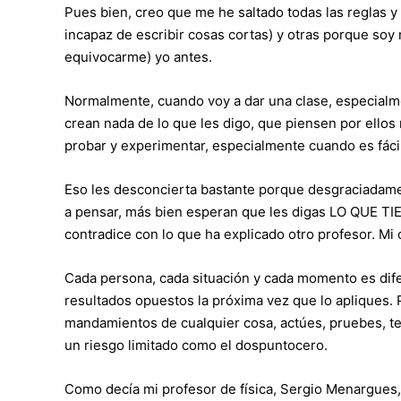
Pues bien, creo que me he saltado todas las reglas 
incapaz de escribir cosas cortas) y otras porque soy
equivocarme) yo antes.
Normalmente, cuando voy a dar una clase, especialm
crean nada de lo que les digo, que piensen por ellos
probar y experimentar, especialmente cuando es fáci
Eso les desconcierta bastante porque desgraciadam
a pensar, más bien esperan que les digas LO QUE TI
contradice con lo que ha explicado otro profesor. Mi 
Cada persona, cada situación y cada momento es dif
resultados opuestos la próxima vez que lo apliques. 
mandamientos de cualquier cosa, actúes, pruebes, t
un riesgo limitado como el dospuntocero.
Como decía mi profesor de física, Sergio Menargues,