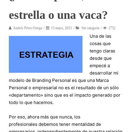
estrella o una vaca?
Andrés Pérez Ortega
15 mayo, 2015
Sin categoría
2752
Una de las
cosas que
tengo claras
desde que
empecé a
desarrollar mi
modelo de Branding Personal es que una Marca
Personal o empresarial no es el resultado de un sólo
«departamento» sino que es el impacto generado por
todo lo que hacemos.
Por eso, ahora más que nunca, los
profesionales debemos tener mentalidad de
empresarios, independientemente de nuestra relación