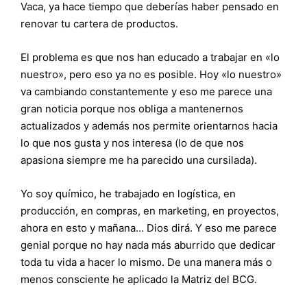
Vaca, ya hace tiempo que deberías haber pensado en
renovar tu cartera de productos.
El problema es que nos han educado a trabajar en «lo
nuestro», pero eso ya no es posible. Hoy «lo nuestro»
va cambiando constantemente y eso me parece una
gran noticia porque nos obliga a mantenernos
actualizados y además nos permite orientarnos hacia
lo que nos gusta y nos interesa (lo de que nos
apasiona siempre me ha parecido una cursilada).
Yo soy químico, he trabajado en logística, en
producción, en compras, en marketing, en proyectos,
ahora en esto y mañana… Dios dirá. Y eso me parece
genial porque no hay nada más aburrido que dedicar
toda tu vida a hacer lo mismo. De una manera más o
menos consciente he aplicado la Matriz del BCG.