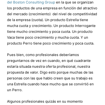
del Boston Consulting Group
en la que se organizan
los productos de una empresa en función del atractivo
del mercado (crecimiento) del nivel de competitividad
de la empresa (cuota). Un producto Estrella tiene
mucha cuota y crecimiento. Un producto Interrogante
tiene mucho crecimiento y poca cuota. Un producto
Vaca tiene poco crecimiento y mucha cuota. Y un
producto Perro tiene poco crecimiento y poca cuota.
Pues bien, como profesionales deberíamos
preguntarnos de vez en cuando, en qué cuadrante
estaría situada nuestra oferta profesional, nuestra
propuesta de valor. Digo esto porque muchas de las
personas con las que hablo creen que su trabajo es
una Estrella cuando hace mucho que se convirtió en
un Perro.
Algunos profesionales quizás en su momento