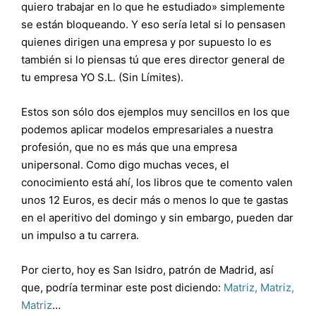
quiero trabajar en lo que he estudiado» simplemente
se están bloqueando. Y eso sería letal si lo pensasen
quienes dirigen una empresa y por supuesto lo es
también si lo piensas tú que eres director general de
tu empresa YO S.L. (Sin Límites).
Estos son sólo dos ejemplos muy sencillos en los que
podemos aplicar modelos empresariales a nuestra
profesión, que no es más que una empresa
unipersonal. Como digo muchas veces, el
conocimiento está ahí, los libros que te comento valen
unos 12 Euros, es decir más o menos lo que te gastas
en el aperitivo del domingo y sin embargo, pueden dar
un impulso a tu carrera.
Por cierto, hoy es San Isidro, patrón de Madrid, así
que, podría terminar este post diciendo:
Matriz, Matriz,
Matriz
…