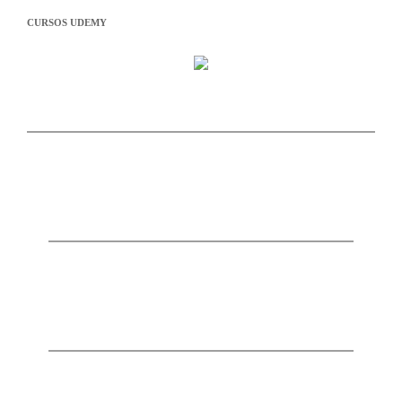
CURSOS UDEMY