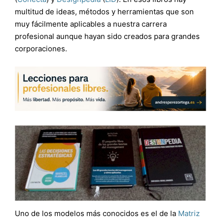
multitud de ideas, métodos y herramientas que son
muy fácilmente aplicables a nuestra carrera
profesional aunque hayan sido creados para grandes
corporaciones.
Uno de los modelos más conocidos es el de la
Matriz