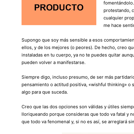
fomentándolo. 
protestando, c
cualquier prop
me hace senti
Supongo que soy más sensible a esos comportamiento
ellos, y de los mejores (o peores). De hecho, creo 
instaladas en tu cuerpo, ya no te puedes quitar aun
pueden volver a manifestarse.
Siempre digo, incluso presumo, de ser más partidar
pensamiento o actitud positiva, «wishful thinking» o
algo para que suceda.
Creo que las dos opciones son válidas y útiles siemp
lloriqueando porque consideras que todo va fatal y 
que todo va fenomenal y, si no es así, se arreglará 