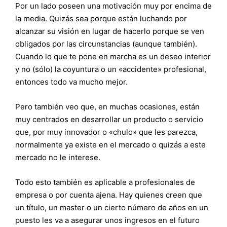
Por un lado poseen una motivación muy por encima de
la media. Quizás sea porque están luchando por
alcanzar su visión en lugar de hacerlo porque se ven
obligados por las circunstancias (aunque también).
Cuando lo que te pone en marcha es un deseo interior
y no (sólo) la coyuntura o un «accidente» profesional,
entonces todo va mucho mejor.
Pero también veo que, en muchas ocasiones, están
muy centrados en desarrollar un producto o servicio
que, por muy innovador o «chulo» que les parezca,
normalmente ya existe en el mercado o quizás a este
mercado no le interese.
Todo esto también es aplicable a profesionales de
empresa o por cuenta ajena. Hay quienes creen que
un título, un master o un cierto número de años en un
puesto les va a asegurar unos ingresos en el futuro