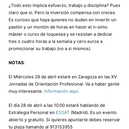
¿Todo esto implica esfuerzo, trabajo y disciplina? Pues
claro que si. Pero la inversión compensa con creces.
Es curioso que haya quienes no duden en invertir un
pastón y un montón de horas en hacer el n-simo
máster o curso de loquesea y se resistan a dedicar
tres o cuatro horas a la semana y cero euros a
promocionar su trabajo (no a si mismos).
NOTAS
:
El Miércoles 26 de abril estaré en Zaragoza en las XV
Jornadas de Orientación Profesional. Va a haber gente
muy interesante.
Información aquí
.
El día 28 de abril a las 10:00 estaré hablando de
Estrategia Personal en
ESSAT
(Madrid). Es un evento
abierto y gratuito. Si quieres apuntarte debes reservar
tu plaza llamando al 913153955