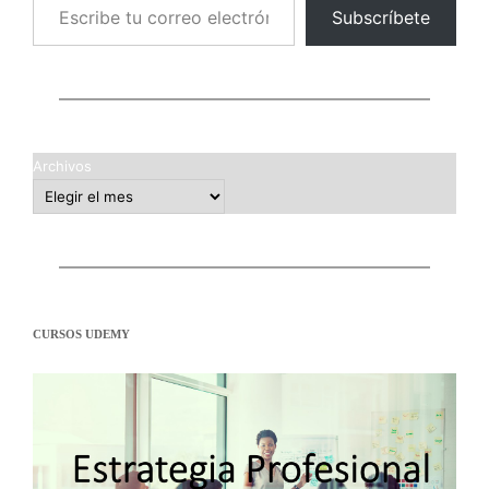
Subscríbete
Archivos
CURSOS UDEMY