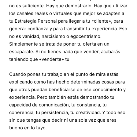
no es suficiente. Hay que demostrarlo. Hay que utilizar
los canales reales o virtuales que mejor se adapten a
tu Estrategia Personal para llegar a tu «cliente», para
generar confianza y para transmitir tu experiencia. Eso
no es vanidad, narcisismo o egocentrismo.
Simplemente se trata de poner tu oferta en un
escaparate. Si no tienes nada que vender, acabarás
teniendo que «venderte» tu.
Cuando pones tu trabajo en el punto de mira estás
explicando como has hecho determinadas cosas para
que otros puedan beneficiarse de ese conocimiento y
experiencia. Pero también estás demostrando tu
capacidad de comunicación, tu constancia, tu
coherencia, tu persistencia, tu creatividad. Y todo eso
sin que tengas que decir ni una sola vez que eres
bueno en lo tuyo.