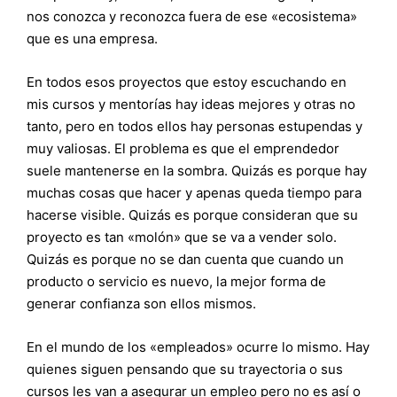
nos conozca y reconozca fuera de ese «ecosistema»
que es una empresa.
En todos esos proyectos que estoy escuchando en
mis cursos y mentorías hay ideas mejores y otras no
tanto, pero en todos ellos hay personas estupendas y
muy valiosas. El problema es que el emprendedor
suele mantenerse en la sombra. Quizás es porque hay
muchas cosas que hacer y apenas queda tiempo para
hacerse visible. Quizás es porque consideran que su
proyecto es tan «molón» que se va a vender solo.
Quizás es porque no se dan cuenta que cuando un
producto o servicio es nuevo, la mejor forma de
generar confianza son ellos mismos.
En el mundo de los «empleados» ocurre lo mismo. Hay
quienes siguen pensando que su trayectoria o sus
cursos les van a asegurar un empleo pero no es así o