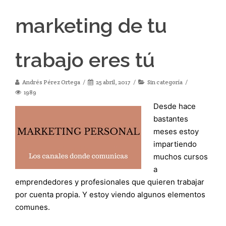
marketing de tu
trabajo eres tú
Andrés Pérez Ortega
25 abril, 2017
Sin categoría
1989
Desde hace
bastantes
meses estoy
impartiendo
muchos cursos
a
emprendedores y profesionales que quieren trabajar
por cuenta propia. Y estoy viendo algunos elementos
comunes.