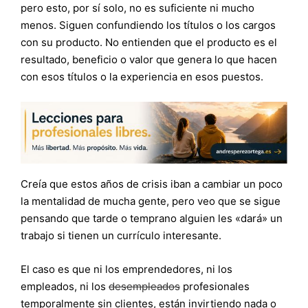
pero esto, por sí solo, no es suficiente ni mucho
menos. Siguen confundiendo los títulos o los cargos
con su producto. No entienden que el producto es el
resultado, beneficio o valor que genera lo que hacen
con esos títulos o la experiencia en esos puestos.
Creía que estos años de crisis iban a cambiar un poco
la mentalidad de mucha gente, pero veo que se sigue
pensando que tarde o temprano alguien les «dará» un
trabajo si tienen un currículo interesante.
El caso es que ni los emprendedores, ni los
empleados, ni los
desempleados
profesionales
temporalmente sin clientes, están invirtiendo nada o