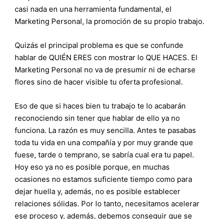
casi nada en una herramienta fundamental, el
Marketing Personal, la promoción de su propio trabajo.
Quizás el principal problema es que se confunde
hablar de QUIÉN ERES con mostrar lo QUE HACES. El
Marketing Personal no va de presumir ni de echarse
flores sino de hacer visible tu oferta profesional.
Eso de que si haces bien tu trabajo te lo acabarán
reconociendo sin tener que hablar de ello ya no
funciona. La razón es muy sencilla. Antes te pasabas
toda tu vida en una compañía y por muy grande que
fuese, tarde o temprano, se sabría cual era tu papel.
Hoy eso ya no es posible porque, en muchas
ocasiones no estamos suficiente tiempo como para
dejar huella y, además, no es posible establecer
relaciones sólidas. Por lo tanto, necesitamos acelerar
ese proceso y, además, debemos conseguir que se