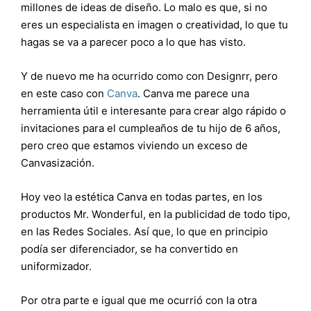
millones de ideas de diseño. Lo malo es que, si no
eres un especialista en imagen o creatividad, lo que tu
hagas se va a parecer poco a lo que has visto.
Y de nuevo me ha ocurrido como con Designrr, pero
en este caso con
Canva
. Canva me parece una
herramienta útil e interesante para crear algo rápido o
invitaciones para el cumpleaños de tu hijo de 6 años,
pero creo que estamos viviendo un exceso de
Canvasización.
Hoy veo la estética Canva en todas partes, en los
productos Mr. Wonderful, en la publicidad de todo tipo,
en las Redes Sociales. Así que, lo que en principio
podía ser diferenciador, se ha convertido en
uniformizador.
Por otra parte e igual que me ocurrió con la otra