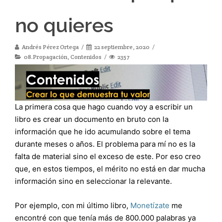
no quieres
Andrés Pérez Ortega
22 septiembre, 2020
08.Propagación
,
Contenidos
2357
La primera cosa que hago cuando voy a escribir un
libro es crear un documento en bruto con la
información que he ido acumulando sobre el tema
durante meses o años. El problema para mí no es la
falta de material sino el exceso de este. Por eso creo
que, en estos tiempos, el mérito no está en dar mucha
información sino en seleccionar la relevante.
Por ejemplo, con mi último libro,
Monetízate
me
encontré con que tenía más de 800.000 palabras ya