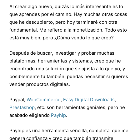
Al crear algo nuevo, quizás lo más interesante es lo
que aprendes por el camino. Hay muchas otras cosas
que he descubierto, pero hoy terminaré con otra
fundamental. Me refiero a la monetización. Todo esto
está muy bien, pero ¿Cómo vendo lo que creo?
Después de buscar, investigar y probar muchas
plataformas, herramientas y sistemas, creo que he
encontrado una solución que se ajusta a lo que yo, y
posiblemente tu también, puedas necesitar si quieres
vender productos digitales.
Paypal,
WooCommerce
,
Easy Digital Downloads
,
Prestashop
, etc. son herramientas geniales, pero he
acabado eligiendo
Payhip
.
Payhip es una herramienta sencilla, completa, que me
genera confianza y creo que también transmite