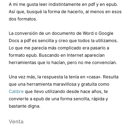
A mi me gusta leer indistintamente en pdf y en epub.
Así que, busqué la forma de hacerlo, al menos en esos
dos formatos.
La conversión de un documento de Word o Google
Docs a pdf es sencilla y creo que todos la utilizamos.
Lo que me parecía más complicado era pasarlo a
formato epub. Buscando en Internet aparecían
herramientas que lo hacían, pero no me convencían.
Una vez más, la respuesta la tenía en «casa». Resulta
que una herramienta maravillosa y gratuita como
Calibre
que llevo utilizando desde hace años, te
convierte a epub de una forma sencilla, rápida y
bastante digna.
Venta