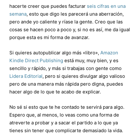
hacerte creer que puedes facturar
seis cifras en una
semana
, esto que digo les parecerá una aberración,
pero ande yo caliente y ríase la gente. Creo que las
cosas se hacen poco a poco y, si no es así, me da igual
porque esta es mi forma de avanzar.
Si quieres autopublicar algo más «libro»,
Amazon
Kindle Direct Publishing
está muy, muy bien, y es
sencillo y rápido, y más si trabajas con gente como
Lidera Editorial
, pero si quieres divulgar algo valioso
pero de una manera más rápida pero digna, puedes
hacer algo de lo que te acabo de explicar.
No sé si esto que te he contado te servirá para algo.
Espero que, al menos, lo veas como una forma de
atreverte a probar y a sacar el partido a lo que ya
tienes sin tener que complicarte demasiado la vida.