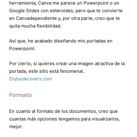
herramienta, Canva me parece un Powerpoint o un
Google Slides con esteroides, pero que te convierte
en Canvadependiente y, por otra parte, creo que te
quita mucha flexibilidad.
Así que, he acabado diseñando mis portadas en
Powerpoint.
Por cierto, si quieres crear una imagen atractiva de la
portada, este sitio está fenomenal,
Diybookcovers.com
Formato
En cuanto al formato de los documentos, creo que
cuantas más opciones tengamos para visualizarlos,
mejor.