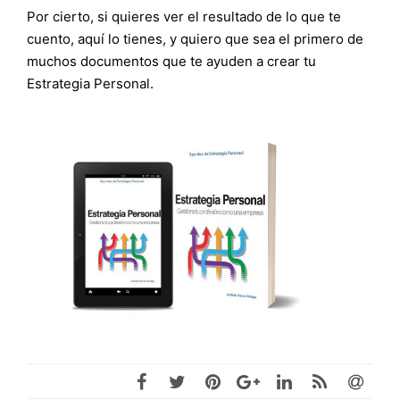
Por cierto, si quieres ver el resultado de lo que te
cuento, aquí lo tienes, y quiero que sea el primero de
muchos documentos que te ayuden a crear tu
Estrategia Personal.