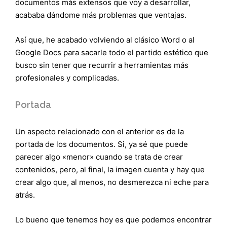
documentos más extensos que voy a desarrollar,
acababa dándome más problemas que ventajas.
Así que, he acabado volviendo al clásico Word o al
Google Docs para sacarle todo el partido estético que
busco sin tener que recurrir a herramientas más
profesionales y complicadas.
Portada
Un aspecto relacionado con el anterior es de la
portada de los documentos. Si, ya sé que puede
parecer algo «menor» cuando se trata de crear
contenidos, pero, al final, la imagen cuenta y hay que
crear algo que, al menos, no desmerezca ni eche para
atrás.
Lo bueno que tenemos hoy es que podemos encontrar