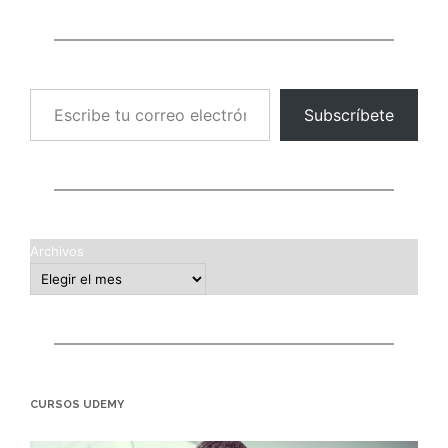
Escribe tu correo electrónico…
Subscríbete
Archivos
CURSOS UDEMY