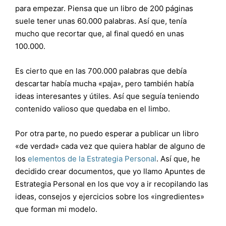
para empezar. Piensa que un libro de 200 páginas
suele tener unas 60.000 palabras. Así que, tenía
mucho que recortar que, al final quedó en unas
100.000.
Es cierto que en las 700.000 palabras que debía
descartar había mucha «paja», pero también había
ideas interesantes y útiles. Así que seguía teniendo
contenido valioso que quedaba en el limbo.
Por otra parte, no puedo esperar a publicar un libro
«de verdad» cada vez que quiera hablar de alguno de
los
elementos de la Estrategia Personal
. Así que, he
decidido crear documentos, que yo llamo Apuntes de
Estrategia Personal en los que voy a ir recopilando las
ideas, consejos y ejercicios sobre los «ingredientes»
que forman mi modelo.