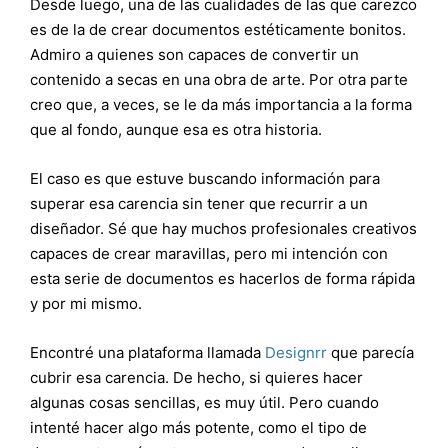
Desde luego, una de las cualidades de las que carezco
es de la de crear documentos estéticamente bonitos.
Admiro a quienes son capaces de convertir un
contenido a secas en una obra de arte. Por otra parte
creo que, a veces, se le da más importancia a la forma
que al fondo, aunque esa es otra historia.
El caso es que estuve buscando información para
superar esa carencia sin tener que recurrir a un
diseñador. Sé que hay muchos profesionales creativos
capaces de crear maravillas, pero mi intención con
esta serie de documentos es hacerlos de forma rápida
y por mi mismo.
Encontré una plataforma llamada
Designrr
que parecía
cubrir esa carencia. De hecho, si quieres hacer
algunas cosas sencillas, es muy útil. Pero cuando
intenté hacer algo más potente, como el tipo de