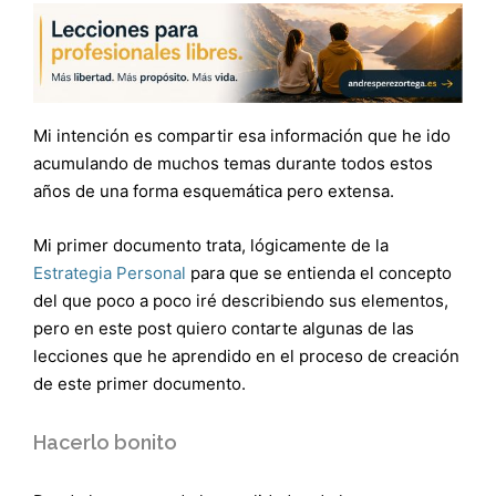
Mi intención es compartir esa información que he ido
acumulando de muchos temas durante todos estos
años de una forma esquemática pero extensa.
Mi primer documento trata, lógicamente de la
Estrategia Personal
para que se entienda el concepto
del que poco a poco iré describiendo sus elementos,
pero en este post quiero contarte algunas de las
lecciones que he aprendido en el proceso de creación
de este primer documento.
Hacerlo bonito