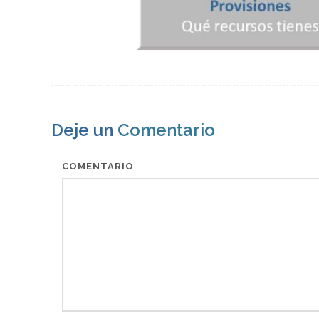
Deje un
Comentario
COMENTARIO