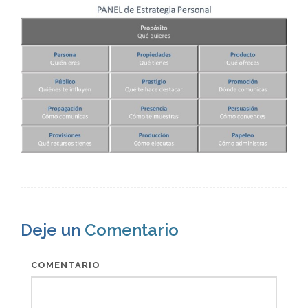
Deje un
Comentario
COMENTARIO