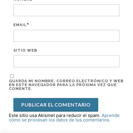
*
EMAIL
SITIO WEB
GUARDA MI NOMBRE, CORREO ELECTRÓNICO Y WEB
EN ESTE NAVEGADOR PARA LA PRÓXIMA VEZ QUE
COMENTE.
Este sitio usa Akismet para reducir el spam.
Aprende
cómo se procesan los datos de tus comentarios.