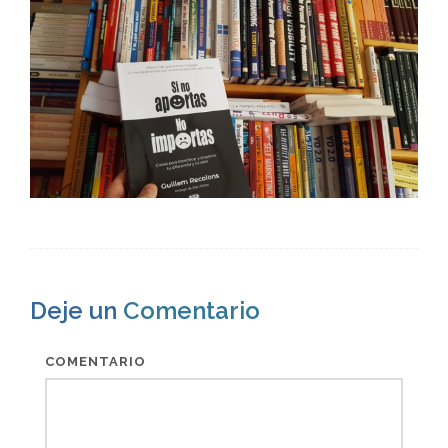
Deje un
Comentario
COMENTARIO