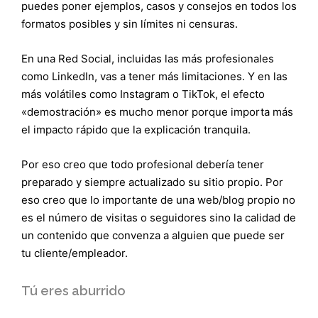
puedes poner ejemplos, casos y consejos en todos los
formatos posibles y sin límites ni censuras.
En una Red Social, incluidas las más profesionales
como LinkedIn, vas a tener más limitaciones. Y en las
más volátiles como Instagram o TikTok, el efecto
«demostración» es mucho menor porque importa más
el impacto rápido que la explicación tranquila.
Por eso creo que todo profesional debería tener
preparado y siempre actualizado su sitio propio. Por
eso creo que lo importante de una web/blog propio no
es el número de visitas o seguidores sino la calidad de
un contenido que convenza a alguien que puede ser
tu cliente/empleador.
Tú eres aburrido