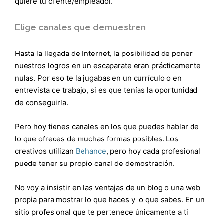
quiere tu cliente/empleador.
Elige canales que demuestren
Hasta la llegada de Internet, la posibilidad de poner
nuestros logros en un escaparate eran prácticamente
nulas. Por eso te la jugabas en un currículo o en
entrevista de trabajo, si es que tenías la oportunidad
de conseguirla.
Pero hoy tienes canales en los que puedes hablar de
lo que ofreces de muchas formas posibles. Los
creativos utilizan
Behance
, pero hoy cada profesional
puede tener su propio canal de demostración.
No voy a insistir en las ventajas de un blog o una web
propia para mostrar lo que haces y lo que sabes. En un
sitio profesional que te pertenece únicamente a ti