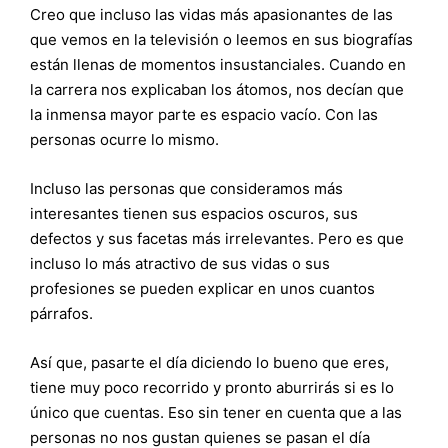
Creo que incluso las vidas más apasionantes de las
que vemos en la televisión o leemos en sus biografías
están llenas de momentos insustanciales. Cuando en
la carrera nos explicaban los átomos, nos decían que
la inmensa mayor parte es espacio vacío. Con las
personas ocurre lo mismo.
Incluso las personas que consideramos más
interesantes tienen sus espacios oscuros, sus
defectos y sus facetas más irrelevantes. Pero es que
incluso lo más atractivo de sus vidas o sus
profesiones se pueden explicar en unos cuantos
párrafos.
Así que, pasarte el día diciendo lo bueno que eres,
tiene muy poco recorrido y pronto aburrirás si es lo
único que cuentas. Eso sin tener en cuenta que a las
personas no nos gustan quienes se pasan el día