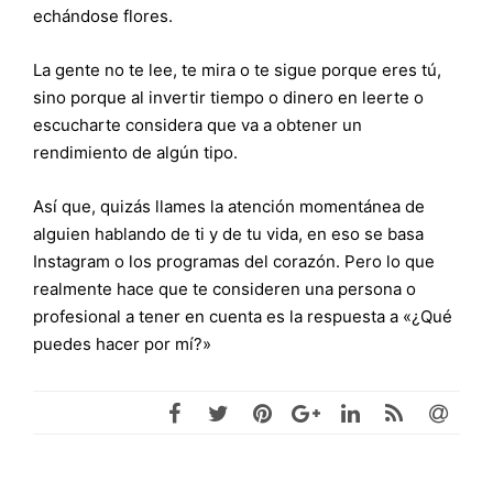
echándose flores.
La gente no te lee, te mira o te sigue porque eres tú,
sino porque al invertir tiempo o dinero en leerte o
escucharte considera que va a obtener un
rendimiento de algún tipo.
Así que, quizás llames la atención momentánea de
alguien hablando de ti y de tu vida, en eso se basa
Instagram o los programas del corazón. Pero lo que
realmente hace que te consideren una persona o
profesional a tener en cuenta es la respuesta a «¿Qué
puedes hacer por mí?»