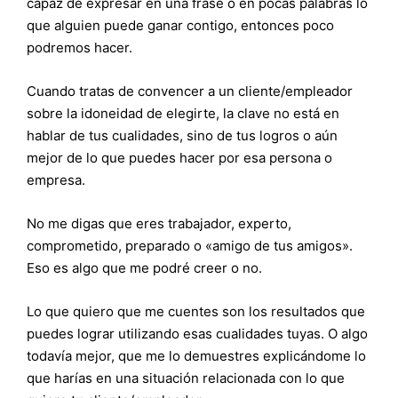
capaz de expresar en una frase o en pocas palabras lo
que alguien puede ganar contigo, entonces poco
podremos hacer.
Cuando tratas de convencer a un cliente/empleador
sobre la idoneidad de elegirte, la clave no está en
hablar de tus cualidades, sino de tus logros o aún
mejor de lo que puedes hacer por esa persona o
empresa.
No me digas que eres trabajador, experto,
comprometido, preparado o «amigo de tus amigos».
Eso es algo que me podré creer o no.
Lo que quiero que me cuentes son los resultados que
puedes lograr utilizando esas cualidades tuyas. O algo
todavía mejor, que me lo demuestres explicándome lo
que harías en una situación relacionada con lo que