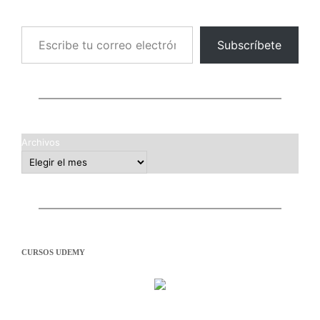
Escribe tu correo electrónico…
Subscríbete
Archivos
CURSOS UDEMY