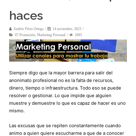
haces
Andrés Pérez Ortega
14 noviembre, 2023
07.Promoción
,
Marketing Personal
1095
Siempre digo que la mayor barrera para salir del
anonimato profesional no es la falta de recursos,
dinero, tiempo o infraestructura. Todo eso se puede
resolver o gestionar. Lo que impide que alguien
muestre y demuestre lo que es capaz de hacer es uno
mismo.
Las excusas que se repiten constantemente cuando
animo a quien quiere escucharme a que de a conocer