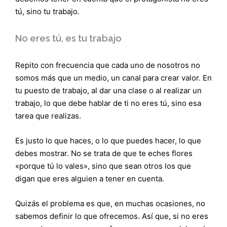
tú, sino tu trabajo.
No eres tú, es tu trabajo
Repito con frecuencia que cada uno de nosotros no
somos más que un medio, un canal para crear valor. En
tu puesto de trabajo, al dar una clase o al realizar un
trabajo, lo que debe hablar de ti no eres tú, sino esa
tarea que realizas.
Es justo lo que haces, o lo que puedes hacer, lo que
debes mostrar. No se trata de que te eches flores
«porque tú lo vales», sino que sean otros los que
digan que eres alguien a tener en cuenta.
Quizás el problema es que, en muchas ocasiones, no
sabemos definir lo que ofrecemos. Así que, si no eres