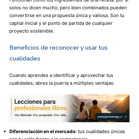
solos no dicen mucho, pero bien combinados pueden
convertirse en una propuesta única y valiosa. Son tu
capital inicial y el punto de partida de cualquier
proyecto sostenible.
Beneficios de reconocer y usar tus
cualidades
Cuando aprendes a identificar y aprovechar tus
cualidades, abres la puerta a múltiples ventajas:
Diferenciación en el mercado
: tus cualidades únicas