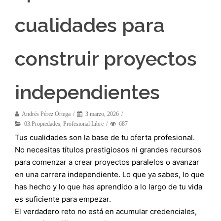
cualidades para
construir proyectos
independientes
Andrés Pérez Ortega
3 marzo, 2026
03.Propiedades
,
Profesional Libre
687
Tus cualidades son la base de tu oferta profesional.
No necesitas títulos prestigiosos ni grandes recursos
para comenzar a crear proyectos paralelos o avanzar
en una carrera independiente. Lo que ya sabes, lo que
has hecho y lo que has aprendido a lo largo de tu vida
es suficiente para empezar.
El verdadero reto no está en acumular credenciales,