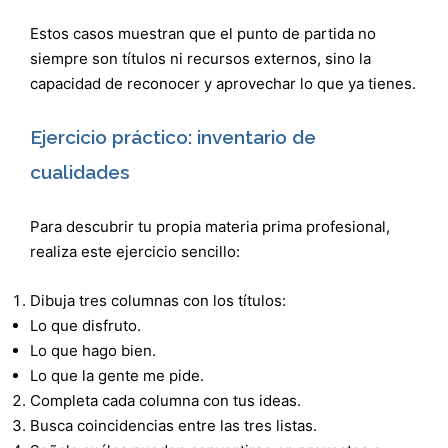
Estos casos muestran que el punto de partida no
siempre son títulos ni recursos externos, sino la
capacidad de reconocer y aprovechar lo que ya tienes.
Ejercicio práctico: inventario de
cualidades
Para descubrir tu propia materia prima profesional,
realiza este ejercicio sencillo:
Dibuja tres columnas con los títulos:
Lo que disfruto.
Lo que hago bien.
Lo que la gente me pide.
Completa cada columna con tus ideas.
Busca coincidencias entre las tres listas.