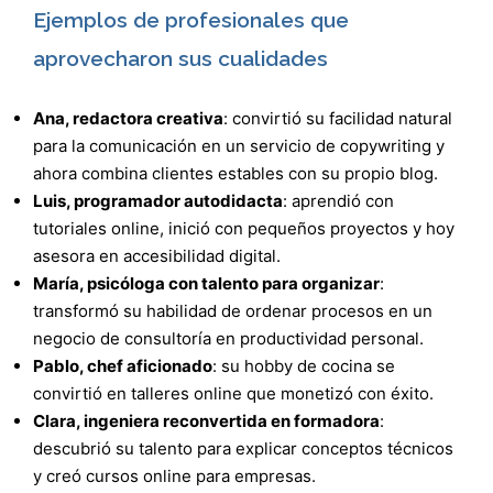
Ejemplos de profesionales que
aprovecharon sus cualidades
Ana, redactora creativa
: convirtió su facilidad natural
para la comunicación en un servicio de copywriting y
ahora combina clientes estables con su propio blog.
Luis, programador autodidacta
: aprendió con
tutoriales online, inició con pequeños proyectos y hoy
asesora en accesibilidad digital.
María, psicóloga con talento para organizar
:
transformó su habilidad de ordenar procesos en un
negocio de consultoría en productividad personal.
Pablo, chef aficionado
: su hobby de cocina se
convirtió en talleres online que monetizó con éxito.
Clara, ingeniera reconvertida en formadora
:
descubrió su talento para explicar conceptos técnicos
y creó cursos online para empresas.