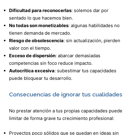
Dificultad para reconocerlas
: solemos dar por
sentado lo que hacemos bien.
No todas son monetizables
: algunas habilidades no
tienen demanda de mercado.
Riesgo de obsolescencia
: sin actualización, pierden
valor con el tiempo.
Exceso de dispersión
: abarcar demasiadas
competencias sin foco reduce impacto.
Autocrítica excesiva
: subestimar tus capacidades
puede bloquear tu desarrollo.
Consecuencias de ignorar tus cualidades
No prestar atención a tus propias capacidades puede
limitar de forma grave tu crecimiento profesional:
Proyectos poco sólidos que se quedan en ideas sin