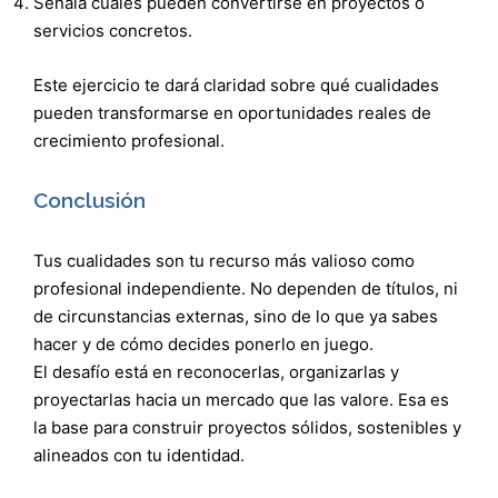
Señala cuáles pueden convertirse en proyectos o
servicios concretos.
Este ejercicio te dará claridad sobre qué cualidades
pueden transformarse en oportunidades reales de
crecimiento profesional.
Conclusión
Tus cualidades son tu recurso más valioso como
profesional independiente. No dependen de títulos, ni
de circunstancias externas, sino de lo que ya sabes
hacer y de cómo decides ponerlo en juego.
El desafío está en reconocerlas, organizarlas y
proyectarlas hacia un mercado que las valore. Esa es
la base para construir proyectos sólidos, sostenibles y
alineados con tu identidad.