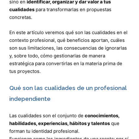
sino en
identificar, organizar y dar valor a tus
cualidades
para transformarlas en propuestas
concretas.
En este artículo veremos qué son las cualidades en el
contexto profesional, qué beneficios aportan, cuáles
son sus limitaciones, las consecuencias de ignorarlas
y, sobre todo, cómo gestionarlas de manera
estratégica para convertirlas en la materia prima de
tus proyectos.
Qué son las cualidades de un profesional
independiente
Las cualidades son el conjunto de
conocimientos,
habilidades, experiencias, hábitos y talentos
que
forman tu identidad profesional.
Funcionan como los ingredientes de una receta: por sí