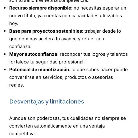
son tu sello frente a la competencia.
Recurso siempre disponible
: no necesitas esperar un
nuevo título, ya cuentas con capacidades utilizables
hoy.
Base para proyectos sostenibles
: trabajar desde lo
que dominas acelera tu avance y refuerza tu
confianza.
Mayor autoconfianza
: reconocer tus logros y talentos
fortalece tu seguridad profesional.
Potencial de monetización
: lo que sabes hacer puede
convertirse en servicios, productos o asesorías
reales.
Desventajas y limitaciones
Aunque son poderosas, tus cualidades no siempre se
convierten automáticamente en una ventaja
competitiva: