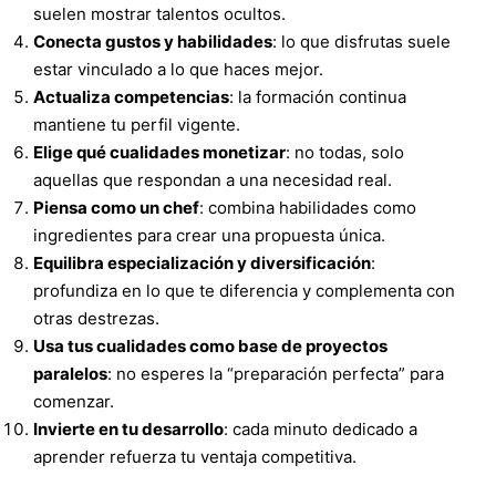
suelen mostrar talentos ocultos.
Conecta gustos y habilidades
: lo que disfrutas suele
estar vinculado a lo que haces mejor.
Actualiza competencias
: la formación continua
mantiene tu perfil vigente.
Elige qué cualidades monetizar
: no todas, solo
aquellas que respondan a una necesidad real.
Piensa como un chef
: combina habilidades como
ingredientes para crear una propuesta única.
Equilibra especialización y diversificación
:
profundiza en lo que te diferencia y complementa con
otras destrezas.
Usa tus cualidades como base de proyectos
paralelos
: no esperes la “preparación perfecta” para
comenzar.
Invierte en tu desarrollo
: cada minuto dedicado a
aprender refuerza tu ventaja competitiva.