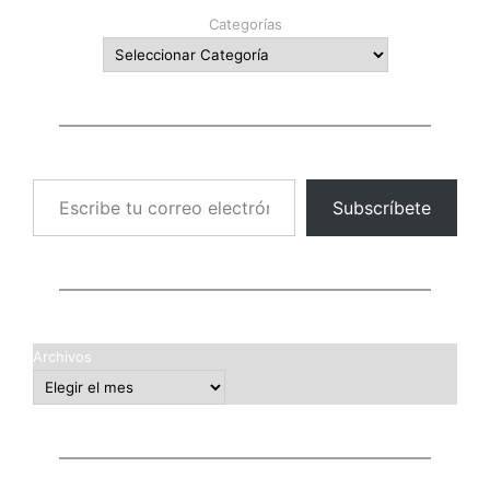
Categorías
Escribe tu correo electrónico…
Subscríbete
Archivos