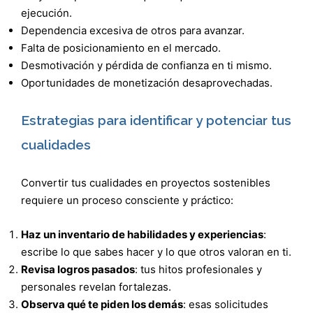
ejecución.
Dependencia excesiva de otros para avanzar.
Falta de posicionamiento en el mercado.
Desmotivación y pérdida de confianza en ti mismo.
Oportunidades de monetización desaprovechadas.
Estrategias para identificar y potenciar tus
cualidades
Convertir tus cualidades en proyectos sostenibles
requiere un proceso consciente y práctico:
Haz un inventario de habilidades y experiencias
:
escribe lo que sabes hacer y lo que otros valoran en ti.
Revisa logros pasados
: tus hitos profesionales y
personales revelan fortalezas.
Observa qué te piden los demás
: esas solicitudes