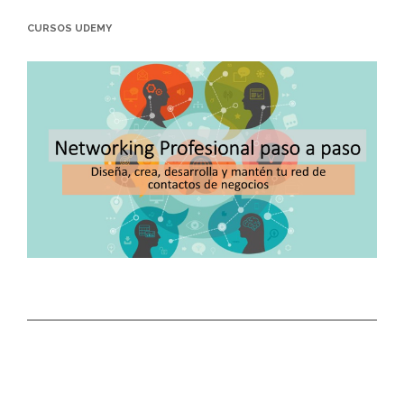
CURSOS UDEMY