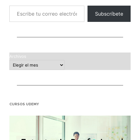
Escribe tu correo electrónico…
Subscríbete
Archivos
CURSOS UDEMY