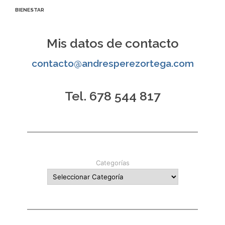
entradas
BIENESTAR
Mis datos de contacto
contacto@andresperezortega.com
Tel. 678 544 817
Categorías