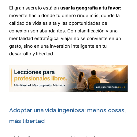
El gran secreto está en
usar la geografía a tu favor
:
moverte hacia donde tu dinero rinde más, donde la
calidad de vida es alta y las oportunidades de
conexión son abundantes. Con planificación y una
mentalidad estratégica, viajar no se convierte en un
gasto, sino en una inversión inteligente en tu
desarrollo y libertad.
Adoptar una vida ingeniosa: menos cosas,
más libertad