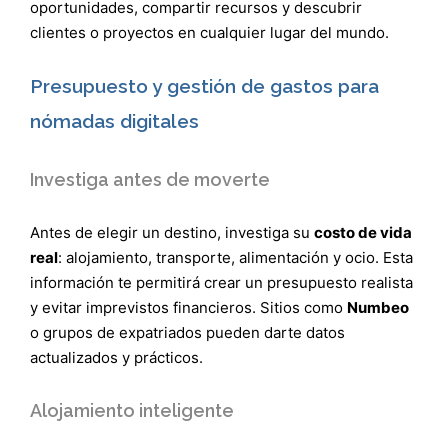
oportunidades, compartir recursos y descubrir
clientes o proyectos en cualquier lugar del mundo.
Presupuesto y gestión de gastos para
nómadas digitales
Investiga antes de moverte
Antes de elegir un destino, investiga su
costo de vida
real
: alojamiento, transporte, alimentación y ocio. Esta
información te permitirá crear un presupuesto realista
y evitar imprevistos financieros. Sitios como
Numbeo
o grupos de expatriados pueden darte datos
actualizados y prácticos.
Alojamiento inteligente