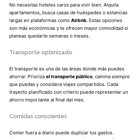
No necesitas hoteles caros para vivir bien. Alquila
apartamentos, busca casas de huéspedes o estancias
largas en plataformas como
Airbnb
. Estas opciones
son más económicas y te ofrecen mayor comodidad si
planeas quedarte semanas o meses.
Transporte optimizado
El transporte es una de las áreas donde más puedes
ahorrar. Prioriza
el transporte público
, camina siempre
que puedas y considera viajes compartidos. Cada
trayecto planificado con criterio puede representar un
ahorro importante al final del mes.
Comidas conscientes
Comer fuera a diario puede duplicar tus gastos.