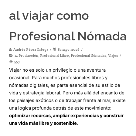
al viajar como
Profesional Nómada
Andrés Pérez Ortega
8 mayo, 2026
12.Producción
,
Profesional Libre
,
Profesional Nómadas
,
Viajes
553
Viajar no es solo un privilegio o una aventura
ocasional. Para muchos profesionales libres y
nómadas digitales, es parte esencial de su estilo de
vida y estrategia laboral. Pero más allá del encanto de
los paisajes exóticos o de trabajar frente al mar, existe
una lógica profunda detrás de este movimiento:
optimizar recursos, ampliar experiencias y construir
una vida más libre y sostenible
.