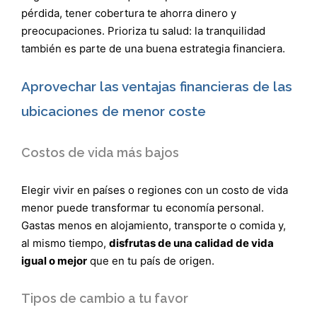
pérdida, tener cobertura te ahorra dinero y
preocupaciones. Prioriza tu salud: la tranquilidad
también es parte de una buena estrategia financiera.
Aprovechar las ventajas financieras de las
ubicaciones de menor coste
Costos de vida más bajos
Elegir vivir en países o regiones con un costo de vida
menor puede transformar tu economía personal.
Gastas menos en alojamiento, transporte o comida y,
al mismo tiempo,
disfrutas de una calidad de vida
igual o mejor
que en tu país de origen.
Tipos de cambio a tu favor