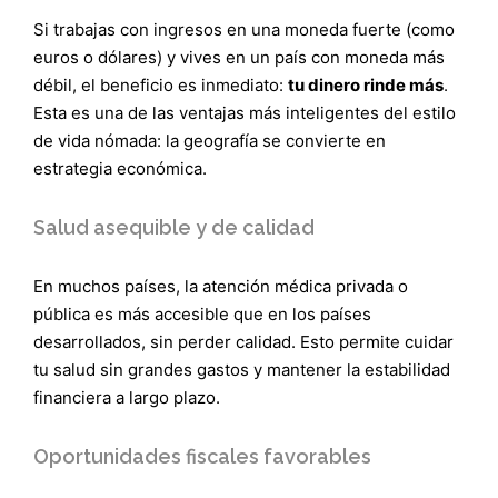
Si trabajas con ingresos en una moneda fuerte (como
euros o dólares) y vives en un país con moneda más
débil, el beneficio es inmediato:
tu dinero rinde más
.
Esta es una de las ventajas más inteligentes del estilo
de vida nómada: la geografía se convierte en
estrategia económica.
Salud asequible y de calidad
En muchos países, la atención médica privada o
pública es más accesible que en los países
desarrollados, sin perder calidad. Esto permite cuidar
tu salud sin grandes gastos y mantener la estabilidad
financiera a largo plazo.
Oportunidades fiscales favorables