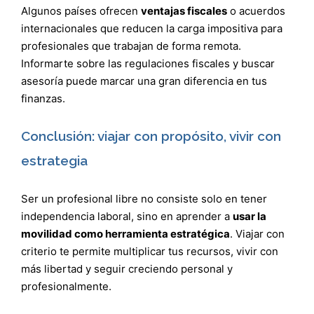
Algunos países ofrecen
ventajas fiscales
o acuerdos
internacionales que reducen la carga impositiva para
profesionales que trabajan de forma remota.
Informarte sobre las regulaciones fiscales y buscar
asesoría puede marcar una gran diferencia en tus
finanzas.
Conclusión: viajar con propósito, vivir con
estrategia
Ser un profesional libre no consiste solo en tener
independencia laboral, sino en aprender a
usar la
movilidad como herramienta estratégica
. Viajar con
criterio te permite multiplicar tus recursos, vivir con
más libertad y seguir creciendo personal y
profesionalmente.