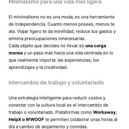
Minimalismo para una vida más ligera
El minimalismo no es una moda; es una herramienta
de independencia. Cuanto menos posees, menos te
ata. Viajar ligero te da movilidad, reduce tus gastos y
elimina preocupaciones innecesarias.
Cada objeto que decides no llevar es
una carga
menos
y un paso más hacia una vida centrada en lo
que realmente importa: las experiencias, los
aprendizajes y la creatividad.
Intercambio de trabajo y voluntariado
Una estrategia inteligente para reducir costos y
conectar con la cultura local es el intercambio de
trabajo o voluntariado. Plataformas como
Workaway,
HelpX o WWOOF
te permiten colaborar unas horas al
día a cambio de alojamiento y comidas.