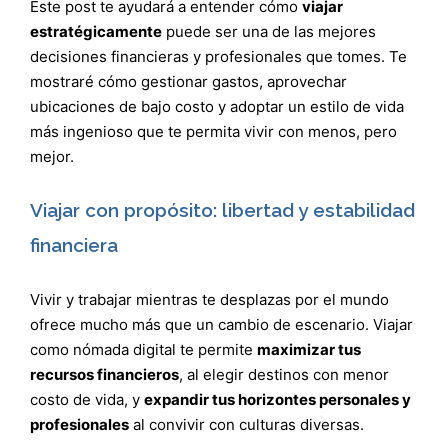
Este post te ayudará a entender cómo
viajar
estratégicamente
puede ser una de las mejores
decisiones financieras y profesionales que tomes. Te
mostraré cómo gestionar gastos, aprovechar
ubicaciones de bajo costo y adoptar un estilo de vida
más ingenioso que te permita vivir con menos, pero
mejor.
Viajar con propósito: libertad y estabilidad
financiera
Vivir y trabajar mientras te desplazas por el mundo
ofrece mucho más que un cambio de escenario. Viajar
como nómada digital te permite
maximizar tus
recursos financieros
, al elegir destinos con menor
costo de vida, y
expandir tus horizontes personales y
profesionales
al convivir con culturas diversas.