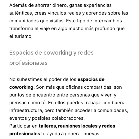
Además de ahorrar dinero, ganas experiencias
auténticas, creas vínculos reales y aprendes sobre las
comunidades que visitas. Este tipo de intercambios
transforma el viaje en algo mucho más profundo que
el turismo.
Espacios de coworking y redes
profesionales
No subestimes el poder de los
espacios de
coworking
. Son más que oficinas compartidas: son
puntos de encuentro entre personas que viven y
piensan como tú. En ellos puedes trabajar con buena
infraestructura, pero también acceder a comunidades,
eventos y posibles colaboradores.
Participar en
talleres, reuniones locales y redes
profesionales
te ayuda a generar nuevas