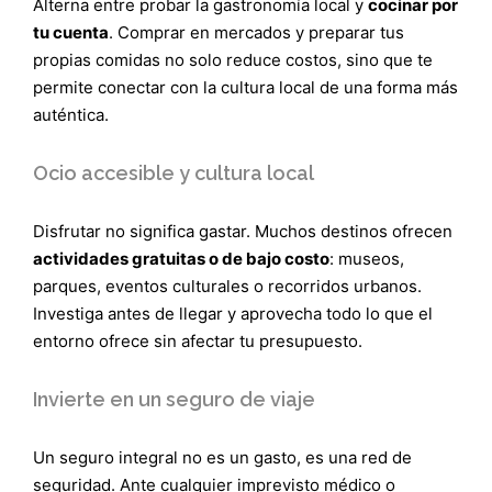
Alterna entre probar la gastronomía local y
cocinar por
tu cuenta
. Comprar en mercados y preparar tus
propias comidas no solo reduce costos, sino que te
permite conectar con la cultura local de una forma más
auténtica.
Ocio accesible y cultura local
Disfrutar no significa gastar. Muchos destinos ofrecen
actividades gratuitas o de bajo costo
: museos,
parques, eventos culturales o recorridos urbanos.
Investiga antes de llegar y aprovecha todo lo que el
entorno ofrece sin afectar tu presupuesto.
Invierte en un seguro de viaje
Un seguro integral no es un gasto, es una red de
seguridad. Ante cualquier imprevisto médico o